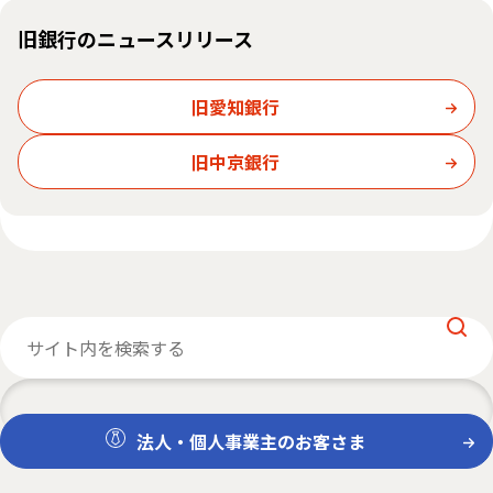
旧銀行のニュースリリース
旧愛知銀行
旧中京銀行
法人・個人事業主のお客さま