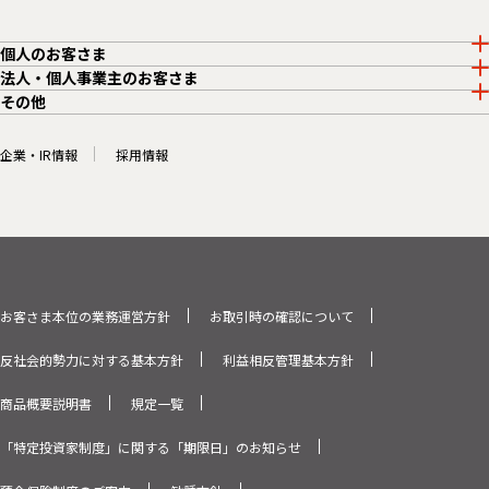
個人のお客さま
法人・個人事業主のお客さま
その他
企業・IR情報
採用情報
お客さま本位の業務運営方針
お取引時の確認について
反社会的勢力に対する基本方針
利益相反管理基本方針
商品概要説明書
規定一覧
「特定投資家制度」に関する「期限日」のお知らせ