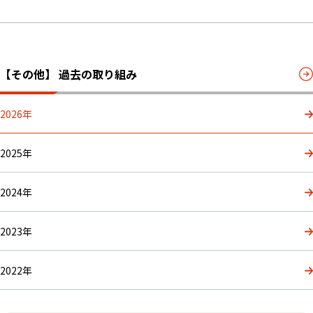
【その他】 過去の取り組み
2026年
2025年
2024年
2023年
2022年