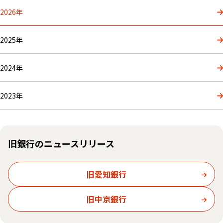
2026年
2025年
2024年
2023年
旧銀行のニュースリリース
旧愛知銀行
旧中京銀行