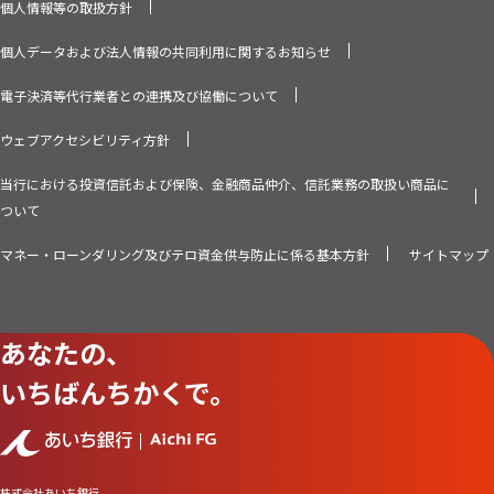
個人情報等の取扱方針
個人データおよび法人情報の共同利用に関するお知らせ
電子決済等代行業者との連携及び協働について
ウェブアクセシビリティ方針
当行における投資信託および保険、金融商品仲介、信託業務の取扱い商品に
ついて
マネー・ローンダリング及びテロ資金供与防止に係る基本方針
サイトマップ
あなたの、
いちばんちかくで。
株式会社あいち銀行