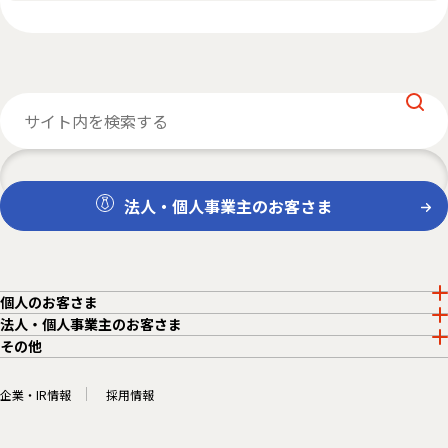
法人・個人事業主のお客さま
個人のお客さま
法人・個人事業主のお客さま
その他
企業・IR情報
採用情報