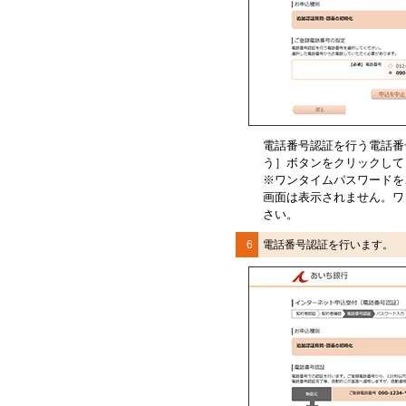
電話番号認証を行う電話番
う］ボタンをクリックして
※ワンタイムパスワードを
画面は表示されません。ワ
さい。
6
電話番号認証を行います。