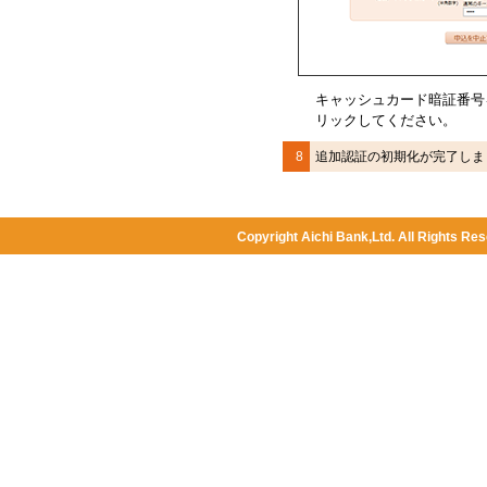
キャッシュカード暗証番号
リックしてください。
8
追加認証の初期化が完了しま
Copyright Aichi Bank,Ltd. All Rights Res