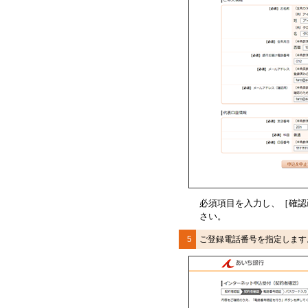
必須項目を入力し、［確認
さい。
5
ご登録電話番号を指定します