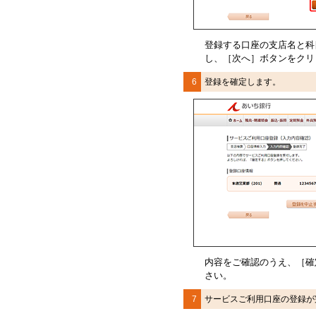
登録する口座の支店名と科
し、［次へ］ボタンをクリ
6
登録を確定します。
内容をご確認のうえ、
［確
さい。
7
サービスご利用口座の登録が