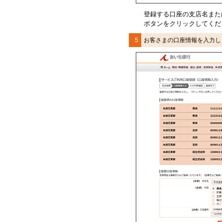
登録する口座の支店名また
ボタンをクリックしてくだ
5
お客さまの口座情報を入力し