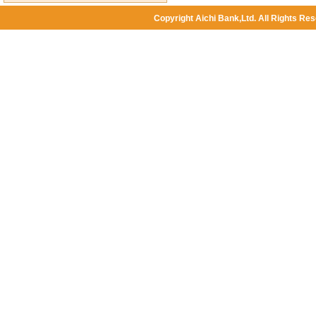
Copyright Aichi Bank,Ltd. All Rights Res