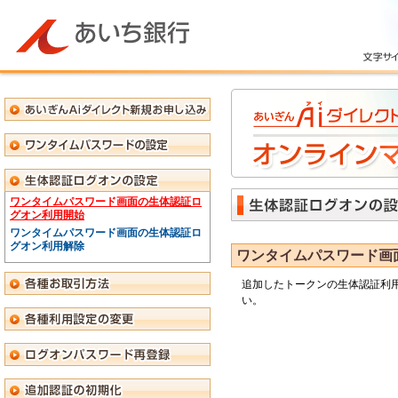
ワンタイムパスワード画面の生体認証ロ
グオン利用開始
ワンタイムパスワード画面の生体認証ロ
グオン利用解除
ワンタイムパスワード画
追加したトークンの生体認証利
い。