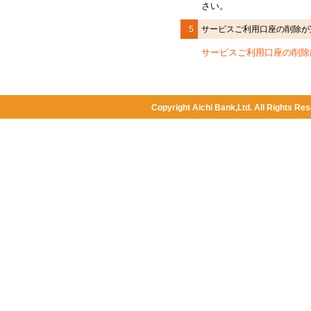
さい。
5
サービスご利用口座の削除が
サービスご利用口座の削除
Copyright Aichi Bank,Ltd. All Rights Res