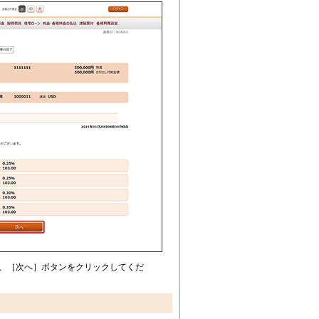
、［次へ］ボタンをクリックしてくだ