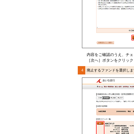
内容をご確認のうえ、チェ
［次へ］ボタンをクリック
4
廃止するファンドを選択しま