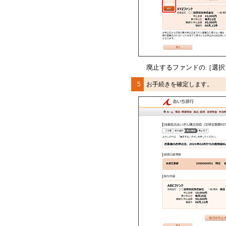
廃止するファンドの［選択
5
お手続きを確定します。