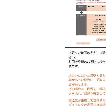
内容をご確認のうえ、
［確
さい。
利用者登録のお振込の場合
要です。
入力いただいた受取人名と
異があった場合に、受取人
合があります。
その場合は、内容をご確認
クを入れ、登録を確定して
振込先が重複して登録され
ダイアログが表示される場