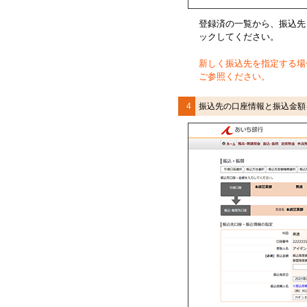
登録済の一覧から、振込先
ックしてください。
新しく振込先を指定する場
ご参照ください。
4
振込先の口座情報と振込金額