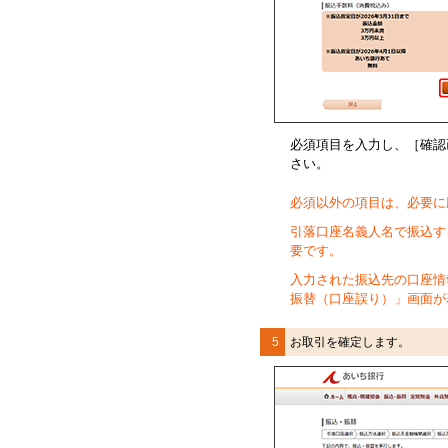
必須項目を入力し、［確認
さい。
必須以外の項目は、必要に
引落口座名義人名で振込す
要です。
入力された振込先の口座情
振替（口座誤り）」画面が
5
お取引を確定します。