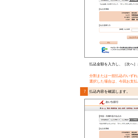
払込金額を入力し、［次へ］
分割または一括払込のいずれ
選択した場合は、今回お支払
7
払込内容を確認します。