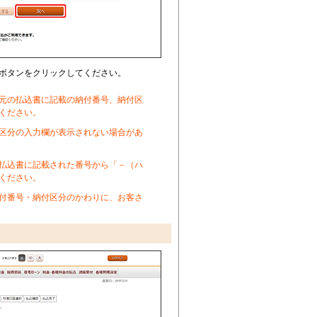
ボタンをクリックしてください。
元の払込書に記載の納付番号、納付区
ください。
区分の入力欄が表示されない場合があ
払込書に記載された番号から「－（ハ
ください。
付番号・納付区分のかわりに、お客さ