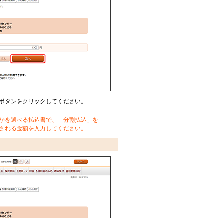
ボタンをクリックしてください。
かを選べる払込書で、「分割払込」を
される金額を入力してください。