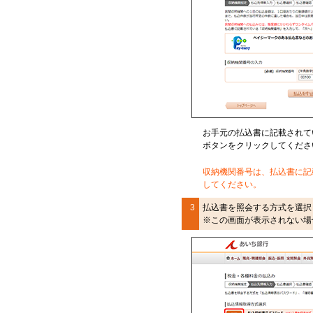
お手元の払込書に記載されて
ボタンをクリックしてくださ
収納機関番号は、払込書に記
してください。
3
払込書を照会する方式を選択
※この画面が表示されない場