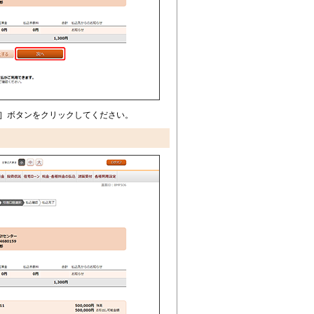
］ボタンをクリックしてください。