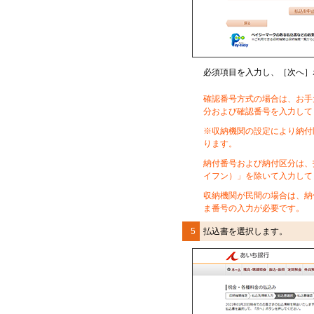
必須項目を入力し、［次へ］
確認番号方式
の場合は、お手
分および確認番号を入力して
※収納機関の設定により納付
ります。
納付番号および納付区分は、
イフン）」を除いて入力して
収納機関が民間の場合は、納
ま番号の入力が必要です。
5
払込書を選択します。