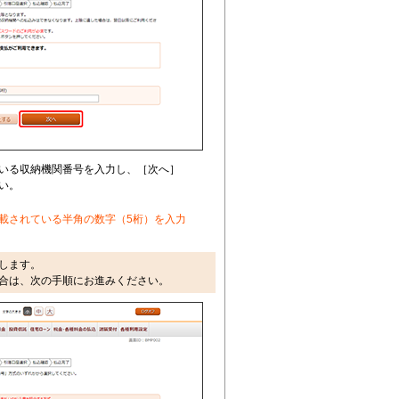
いる収納機関番号を入力し、［次へ］
い。
載されている半角の数字（5桁）を入力
します。
合は、次の手順にお進みください。