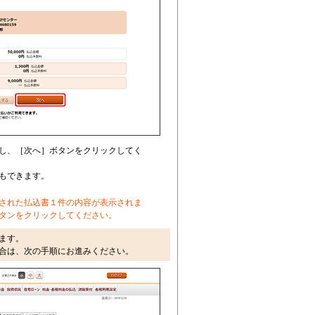
し、［次へ］ボタンをクリックしてく
もできます。
された払込書１件の内容が表示されま
タンをクリックしてください。
ます。
合は、次の手順にお進みください。