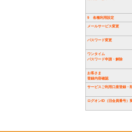
9
各種利用設定
メールサービス変更
パスワード変更
ワンタイム
パスワード申請・解除
お客さま
登録内容確認
サービスご利用口座登録・
ログオンID（旧会員番号）