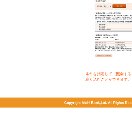
条件を指定して［照会する
絞り込むことができます。
Copyright Aichi Bank,Ltd. All Rights Res