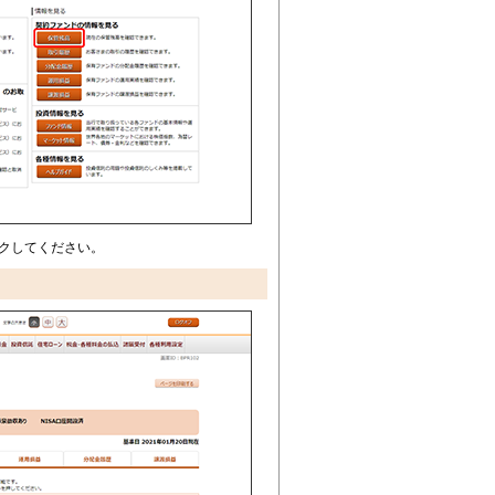
クしてください。