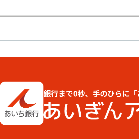
銀行まで0秒、手のひらに「