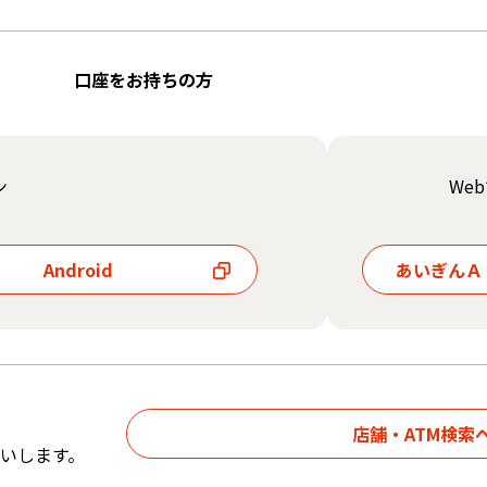
口座をお持ちの方
ン
We
Android
あいぎんＡ
店舗・ATM検索
いします。