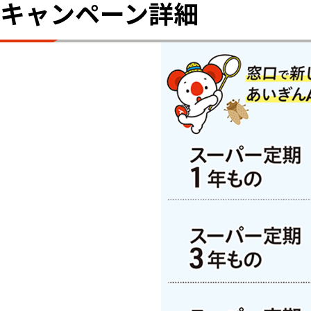
キャンペーン詳細