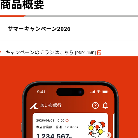
商品概要
サマーキャンペーン2026
キャンペーンのチラシはこちら
[PDF:1.1MB]