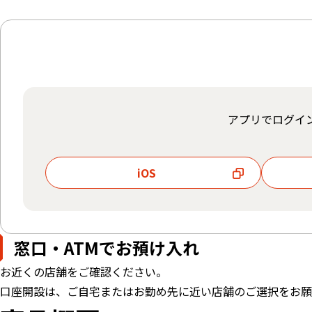
アプリでログイ
iOS
窓口・ATMでお預け入れ
お近くの店舗をご確認ください。
口座開設は、ご自宅またはお勤め先に近い店舗のご選択をお願