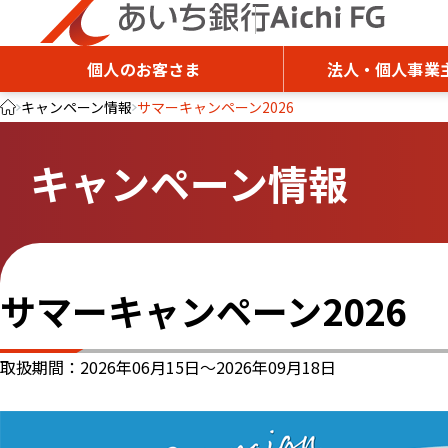
個人のお客さま
法人・個人事業
キャンペーン情報
サマーキャンペーン2026
キャンペーン情報
サマーキャンペーン2026
取扱期間：2026年06月15日～2026年09月18日