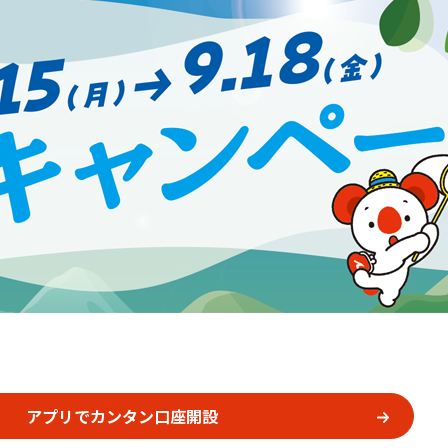
アプリでカンタン口座開設