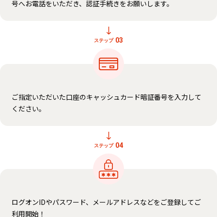
号へお電話をいただき、認証手続きをお願いします。
03
ステップ
ご指定いただいた口座のキャッシュカード暗証番号を入力して
ください。
04
ステップ
ログオンIDやパスワード、メールアドレスなどをご登録してご
利用開始！