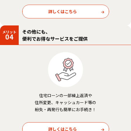
詳しくはこちら
その他にも、
メリット
04
便利でお得なサービスをご提供
住宅ローンの一部繰上返済や
住所変更、キャッシュカード等の
紛失・再発行も簡単にお手続き！
詳しくはこちら