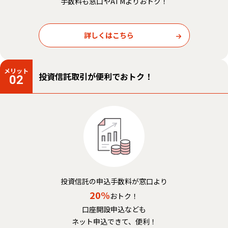
手数料も窓口やATMよりおトク！
詳しくはこちら
メリット
投資信託取引が便利でおトク！
02
投資信託の申込手数料が窓口より
20%
おトク！
口座開設申込なども
ネット申込できて、便利！