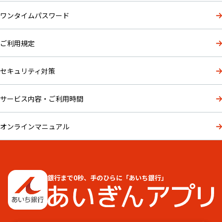
ワンタイムパスワード
ご利用規定
セキュリティ対策
サービス内容・ご利用時間
オンラインマニュアル
銀行まで0秒、手のひらに「あいち銀行」