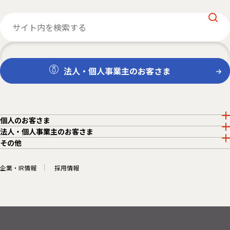
法人・個人事業主のお客さま
個人のお客さま
法人・個人事業主のお客さま
その他
企業・IR情報
採用情報