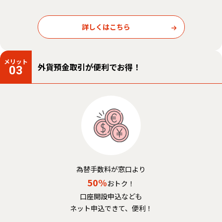
詳しくはこちら
メリット
外貨預金取引が便利でお得！
03
為替手数料が窓口より
50%
おトク！
口座開設申込なども
ネット申込できて、便利！