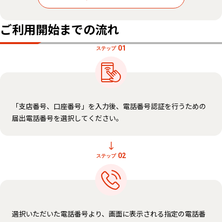
ご利用開始までの流れ
01
ステップ
「支店番号、口座番号」を入力後、電話番号認証を行うための
届出電話番号を選択してください。
02
ステップ
選択いただいた電話番号より、画面に表示される指定の電話番