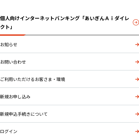
個人向けインターネットバンキング「あいぎんＡｉダイレ
クト」
お知らせ
お問い合わせ
ご利用いただけるお客さま・環境
新規お申し込み
新規申込手続きについて
ログイン