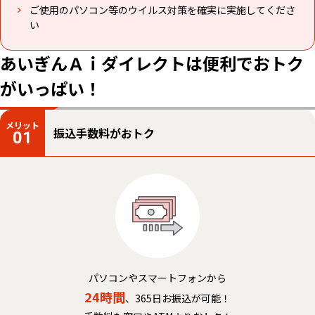
ご使用のパソコン等のウイルス対策を確実に実施してくださ
い
あいぎんＡｉダイレクトは便利でおトク
がいっぱい！
メリット
振込手数料がおトク
01
パソコンやスマートフォンから
24時間
、365日お振込が可能！