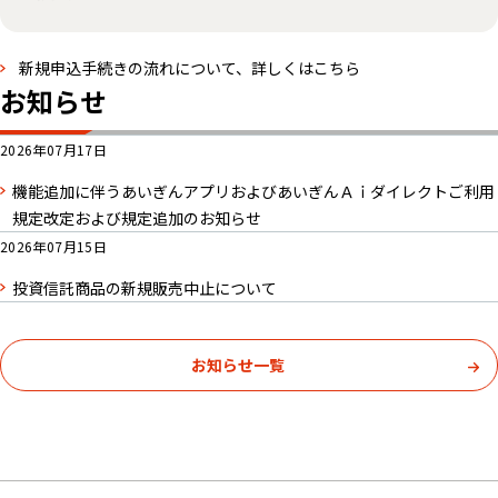
新規申込手続きの流れについて、詳しくはこちら
お知らせ
2026年07月17日
機能追加に伴うあいぎんアプリおよびあいぎんＡｉダイレクトご利用
規定改定および規定追加のお知らせ
2026年07月15日
投資信託商品の新規販売中止について
お知らせ一覧