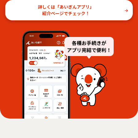
詳しくは「あいぎんアプリ」
紹介ページでチェック！
各種お手続きが
アプリ完結で便利！