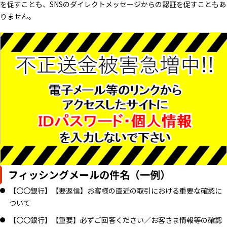
を促すことも、SNSのダイレクトメッセージからの認証を促すこともあ
りません。
フィッシングメールの件名（一例）
【〇〇銀行】【要返信】お客様の直近の取引における重要な確認に
ついて
【〇〇銀行】【重要】必ずご回答ください／お客さま情報等の確認