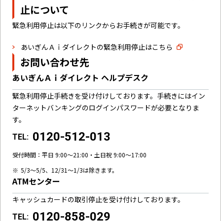
止について
緊急利用停止は以下のリンクからお手続きが可能です。
あいぎんＡｉダイレクトの緊急利用停止はこちら
お問い合わせ先
あいぎんＡｉダイレクト ヘルプデスク
緊急利用停止手続きを受け付けしております。手続きにはイン
ターネットバンキングのログインパスワードが必要となりま
す。
0120-512-013
TEL:
受付時間：
平日 9:00～21:00・土日祝 9:00～17:00
5/3～5/5、12/31～1/3は除きます。
ATMセンター
キャッシュカードの取引停止を受け付けしております。
0120-858-029
TEL: