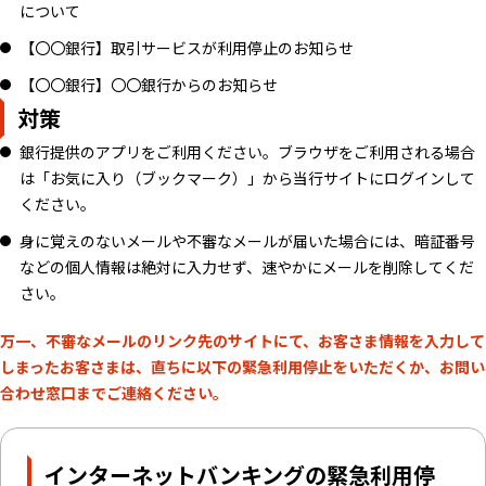
について
【〇〇銀行】取引サービスが利用停止のお知らせ
【〇〇銀行】〇〇銀行からのお知らせ
対策
銀行提供のアプリをご利用ください。ブラウザをご利用される場合
は「お気に入り（ブックマーク）」から当行サイトにログインして
ください。
身に覚えのないメールや不審なメールが届いた場合には、暗証番号
などの個人情報は絶対に入力せず、速やかにメールを削除してくだ
さい。
万一、不審なメールのリンク先のサイトにて、お客さま情報を入力して
しまったお客さまは、直ちに以下の緊急利用停止をいただくか、お問い
合わせ窓口までご連絡ください。
インターネットバンキングの緊急利用停