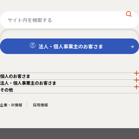
法人・個人事業主のお客さま
個人のお客さま
法人・個人事業主のお客さま
その他
企業・IR情報
採用情報