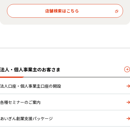
店舗検索はこちら
法人・個人事業主のお客さま
法人口座・個人事業主口座の開設
各種セミナーのご案内
あいぎん創業支援パッケージ