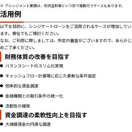
アレンジメント業務は、共同主幹事という形で複数行うケースもあります。
活用例
以下を目的に、シンジケートローンをご活用されるケースが増加してい
ます。貴社でもご検討ください。
なお、ご利用に際しましては、所定の審査がございますので、あらかじ
めご了承ください。
財務体質の改善を目指す
バランスシートのスリム化実現
キャッシュフロー計画等に応じた柔軟な条件設定
効率的な資金調達
金融機関との取引条件の統一化
流動性の確保
資金調達の柔軟性向上を目指す
大規模資金の円滑な調達