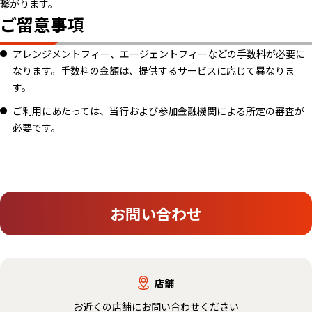
繋がります。
ご留意事項
アレンジメントフィー、エージェントフィーなどの手数料が必要に
なります。手数料の金額は、提供するサービスに応じて異なりま
す。
ご利用にあたっては、当行および参加金融機関による所定の審査が
必要です。
お問い合わせ
店舗
お近くの店舗にお問い合わせください