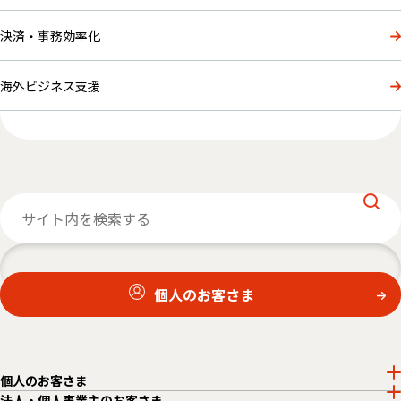
決済・事務効率化
海外ビジネス支援
個人のお客さま
個人のお客さま
法人・個人事業主のお客さま