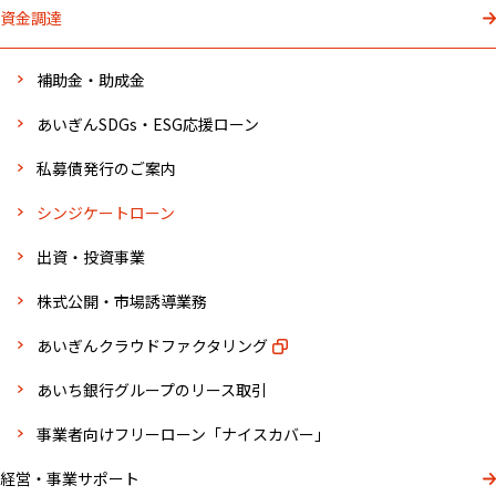
資金調達
補助金・助成金
あいぎんSDGs・ESG応援ローン
私募債発行のご案内
シンジケートローン
出資・投資事業
株式公開・市場誘導業務
あいぎんクラウドファクタリング
あいち銀行グループのリース取引
事業者向けフリーローン「ナイスカバー」
経営・事業サポート