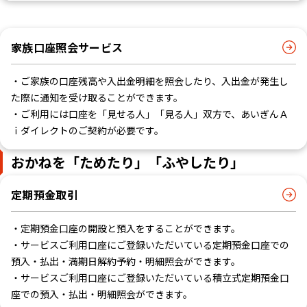
家族口座照会サービス
・ご家族の口座残高や入出金明細を照会したり、入出金が発生し
た際に通知を受け取ることができます。
・ご利用には口座を「見せる人」「見る人」双方で、あいぎんＡ
ｉダイレクトのご契約が必要です。
おかねを「ためたり」「ふやしたり」
定期預金取引
・定期預金口座の開設と預入をすることができます。
・サービスご利用口座にご登録いただいている定期預金口座での
預入・払出・満期日解約予約・明細照会ができます。
・サービスご利用口座にご登録いただいている積立式定期預金口
座での預入・払出・明細照会ができます。