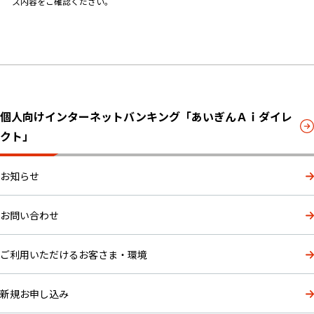
ス内容をご確認ください。
個人向けインターネットバンキング「あいぎんＡｉダイレ
クト」
お知らせ
お問い合わせ
ご利用いただけるお客さま・環境
新規お申し込み