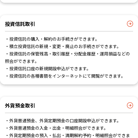
投資信託取引
・投資信託の購入・解約のお手続きができます。
・積立投資信託の新規・変更・廃止のお手続きができます。
・投資信託の保管残高・取引履歴・分配金履歴・運用損益などの
照会ができます。
・投資信託口座の新規開設申込ができます。
・投資信託の各種書類をインターネットにて閲覧ができます。
外貨預金取引
・外貨普通預金、外貨定期預金の口座開設申込ができます。
・外貨普通預金の入金・出金・明細照会ができます。
・外貨定期預金の預入・払出・満期解約予約・明細照会ができま