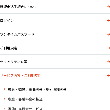
新規申込手続きについて
ログイン
ワンタイムパスワード
ご利用規定
セキュリティ対策
サービス内容・ご利用時間
振込・振替、残高照会・取引明細照会
税金・各種料金の払込
家族口座照会サービス