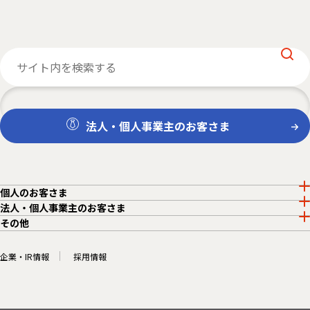
法人・個人事業主のお客さま
個人のお客さま
法人・個人事業主のお客さま
その他
企業・IR情報
採用情報