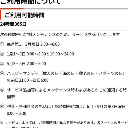
ご利用時間について
ご利用可能時間
24時間365日
次の時間帯は定例メンテナンスのため、サービスを休止いたします。
毎月第1、3月曜日 2:00～6:00
1月1～3日 0:00～8:00と19:00～24:00
5月3～5日 2:00～6:00
ハッピーマンデー（成人の日・海の日・敬老の日・スポーツの日）
の前日21:00～当日6:00
サービス追加等によるメンテナンス時およびあらかじめ通知する時
間帯
税金・各種料金の払込は上記時間帯に加え、6月・9月の第3日曜日
0:00～5:30
サービスによっては、ご利用時間が異なる場合があります。各サービスのサービ