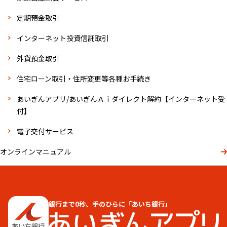
定期預金取引
インターネット投資信託取引
外貨預金取引
住宅ローン取引・住所変更等各種お手続き
あいぎんアプリ/あいぎんＡｉダイレクト解約【インターネット受
付】
電子交付サービス
オンラインマニュアル
銀行まで0秒、手のひらに「あいち銀行」