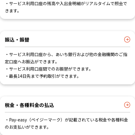
・サービス利用口座の残高や入出金明細がリアルタイムで照会で
きます。
振込・振替
・サービス利用口座から、あいち銀行および他の金融機関のご指
定口座へお振込ができます。
・サービス利用口座間でのお振替ができます。
・最長14日先まで予約取引ができます。
税金・各種料金の払込
・Pay-easy（ペイジーマーク）が記載されている税金や各種料金
のお支払いができます。