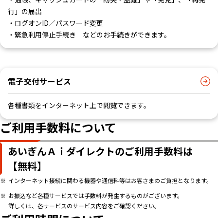
行」の届出
・ログオンID／パスワード変更
・緊急利用停止手続き などのお手続きができます。
電子交付サービス
各種書類をインターネット上で閲覧できます。
ご利用手数料について
あいぎんＡｉダイレクトのご利用手数料は
【無料】
インターネット接続に関わる機器や通信料等はお客さまのご負担となります。
お振込など各種サービスでは手数料が発生するものがございます。
詳しくは、各サービスのサービス内容をご確認ください。