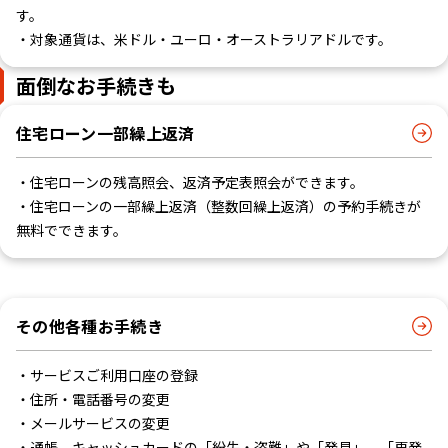
す。
・対象通貨は、米ドル・ユーロ・オーストラリアドルです。
面倒なお手続きも
住宅ローン一部繰上返済
・住宅ローンの残高照会、返済予定表照会ができます。
・住宅ローンの一部繰上返済（整数回繰上返済）の予約手続きが
無料でできます。
その他各種お手続き
・サービスご利用口座の登録
・住所・電話番号の変更
・メールサービスの変更
・通帳、キャッシュカードの「紛失・盗難」や「発見」、「再発