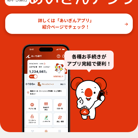
詳しくは「あいぎんアプリ」
紹介ページでチェック！
各種お手続きが
アプリ完結で便利！