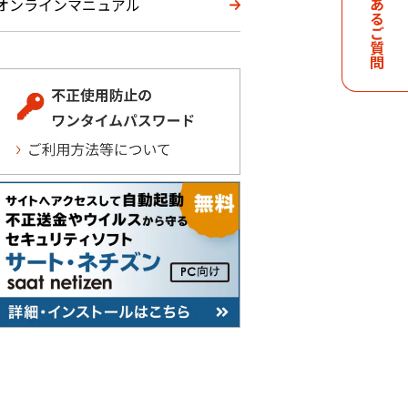
よくあるご質問
オンラインマニュアル