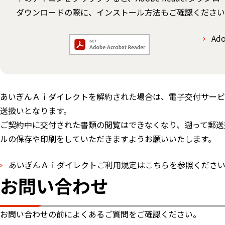
ダウンロードの際に、インストール方法もご確認ください
Ad
あいぎんＡｉダイレクトを解約された場合は、電子交付サービ
送扱いとなります。
ご契約中に交付された書類の閲覧はできなくなり、遡って郵送
ルの保存や印刷をしていただきますようお願いいたします。
あいぎんＡｉダイレクトご利用規定はこちらを参照くださ
お問い合わせ
お問い合わせの前によくあるご質問をご確認ください。