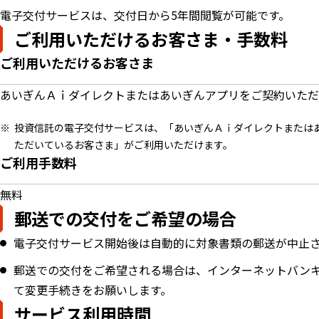
電子交付サービスは、交付日から5年間閲覧が可能です。
ご利用いただけるお客さま・手数料
ご利用いただけるお客さま
あいぎんＡｉダイレクトまたはあいぎんアプリをご契約いただ
投資信託の電子交付サービスは、「あいぎんＡｉダイレクトまたは
ただいているお客さま」がご利用いただけます。
ご利用手数料
無料
郵送での交付をご希望の場合
電子交付サービス開始後は自動的に対象書類の郵送が中止
郵送での交付をご希望される場合は、インターネットバン
て変更手続きをお願いします。
サービス利用時間