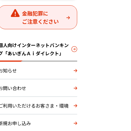
金融犯罪に
ご注意ください
個人向けインターネットバンキン
グ「あいぎんＡｉダイレクト」
お知らせ
お問い合わせ
ご利用いただけるお客さま・環境
新規お申し込み