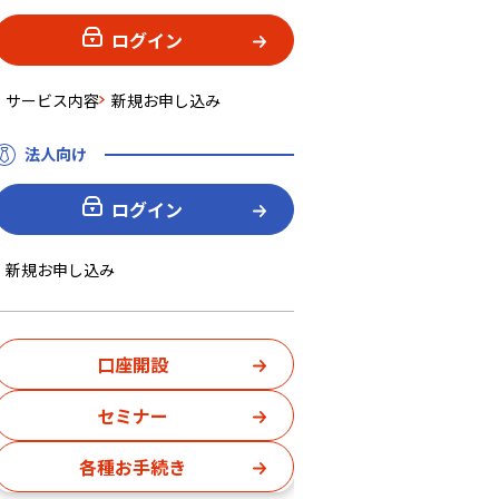
ログイン
サービス内容
新規お申し込み
法人向け
ログイン
新規お申し込み
口座開設
セミナー
各種お手続き