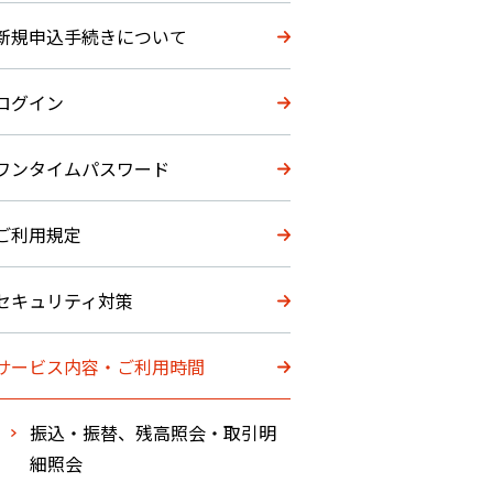
新規申込手続きについて
ログイン
ワンタイムパスワード
ご利用規定
セキュリティ対策
サービス内容・ご利用時間
振込・振替、残高照会・取引明
細照会