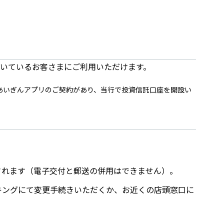
いているお客さまにご利用いただけます。
あいぎんアプリのご契約があり、当行で投資信託口座を開設い
されます（電子交付と郵送の併用はできません）。
キングにて変更手続きいただくか、お近くの店頭窓口に