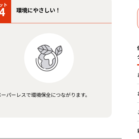
ット
環境にやさしい！
4
ペーパーレスで環境保全につながります。