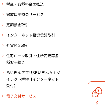
税金・各種料金の払込
家族口座照会サービス
定期預金取引
インターネット投資信託取引
外貨預金取引
住宅ローン取引・住所変更等各
種お手続き
あいぎんアプリ/あいぎんＡｉダ
イレクト解約【インターネット
受付】
電子交付サービス