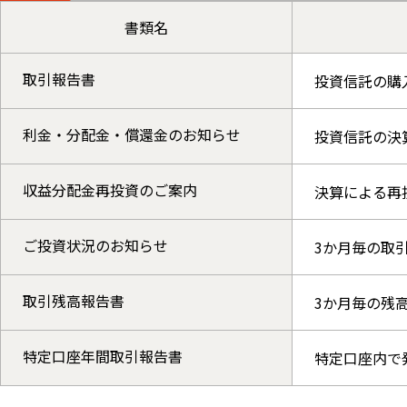
書類名
取引報告書
投資信託の購
利金・分配金・償還金のお知らせ
投資信託の決
収益分配金再投資のご案内
決算による再
ご投資状況のお知らせ
3か月毎の取
取引残高報告書
3か月毎の残
特定口座年間取引報告書
特定口座内で