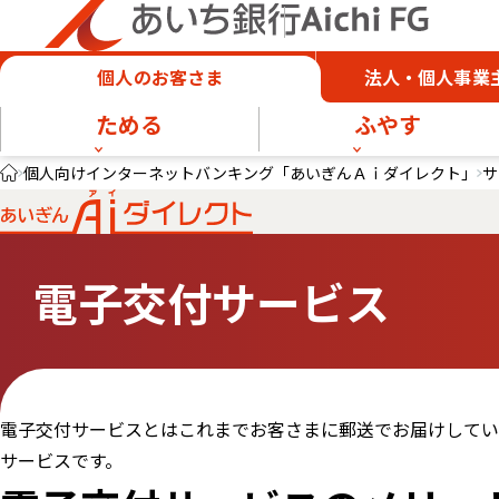
個人のお客さま
法人・個人事業
ためる
ふやす
個人向けインターネットバンキング「あいぎんＡｉダイレクト」
サ
電子交付サービス
電子交付サービスとはこれまでお客さまに郵送でお届けしてい
サービスです。