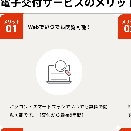
電子交付サービスのメリッ
メリット
メリ
Webでいつでも閲覧可能！
01
0
パソコン・スマートフォンでいつでも無料で閲
覧可能です。（交付から最長5年間）