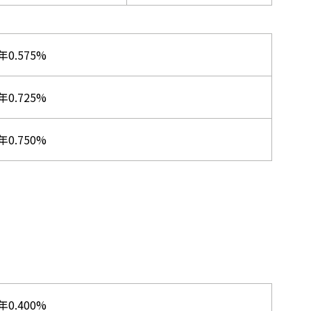
年0.575%
年0.725%
年0.750%
年0.400%