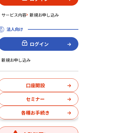
サービス内容
新規お申し込み
法人向け
ログイン
新規お申し込み
口座開設
セミナー
各種お手続き