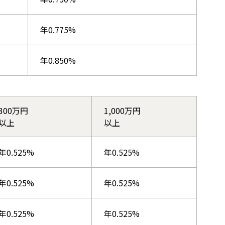
年0.775%
年0.850%
300万円
1,000万円
以上
以上
年0.525%
年0.525%
年0.525%
年0.525%
年0.525%
年0.525%