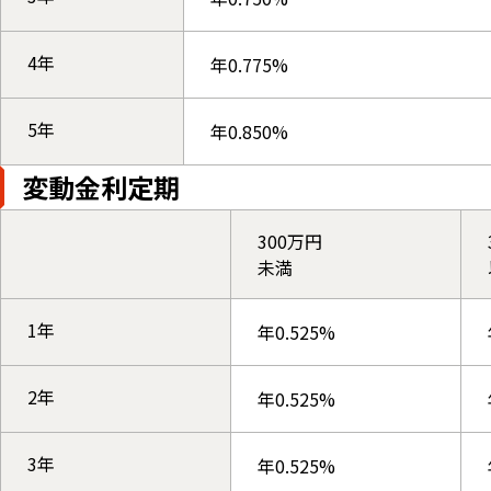
4年
年0.775%
5年
年0.850%
変動金利定期
300万円
未満
1年
年0.525%
2年
年0.525%
3年
年0.525%