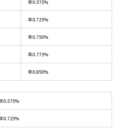
年0.575%
年0.725%
年0.750%
年0.775%
年0.850%
年0.575%
年0.725%