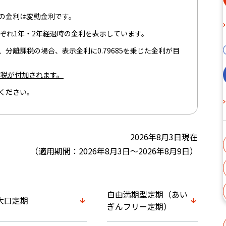
の金利は変動金利です。
ぞれ1年・2年経過時の金利を表示しています。
分離課税の場合、表示金利に0.79685を乗じた金利が目
得税が付加されます。
ください。
2026年8月3日現在
（適用期間：2026年8月3日～2026年8月9日）
自由満期型定期（あい
大口定期
ぎんフリー定期）