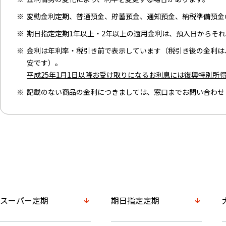
変動金利定期、普通預金、貯蓄預金、通知預金、納税準備預金
期日指定定期1年以上・2年以上の適用金利は、預入日からそれ
金利は年利率・税引き前で表示しています（税引き後の金利は、
安です）。
平成25年1月1日以降お受け取りになるお利息には復興特別所
記載のない商品の金利につきましては、窓口までお問い合わせ
スーパー定期
期日指定定期