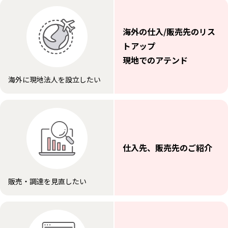
海外の仕入/販売先のリス
トアップ
現地でのアテンド
海外に現地法人を設立したい
仕入先、販売先のご紹介
販売・調達を見直したい