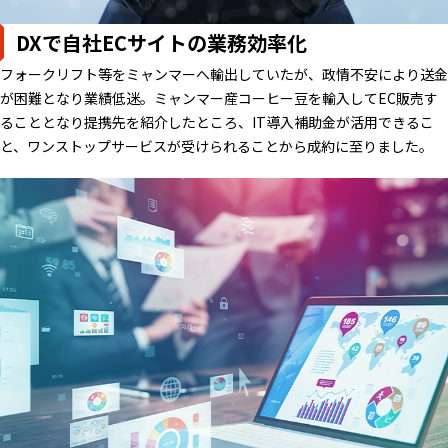
DXで自社ECサイトの業務効率化
フォークリフト等をミャンマーへ輸出していたが、政情不安により送金
が困難となり業績低迷。ミャンマー産コーヒー豆を輸入してEC販売す
ることとなり提携先を紹介したところ、IT導入補助金が活用できるこ
と、ワンストップサービスが受けられることから成約に至りました。