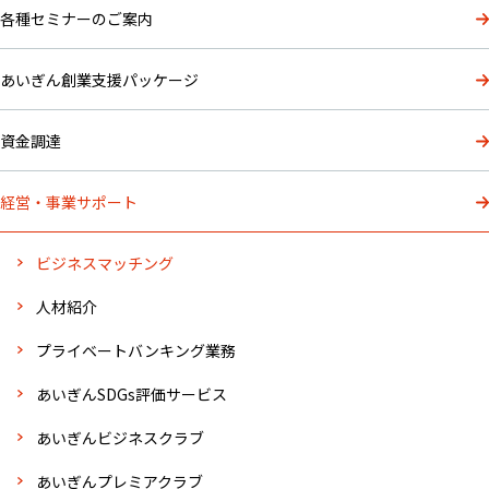
各種セミナーのご案内
あいぎん創業支援パッケージ
資金調達
経営・事業サポート
ビジネスマッチング
人材紹介
プライベートバンキング業務
あいぎんSDGs評価サービス
あいぎんビジネスクラブ
あいぎんプレミアクラブ