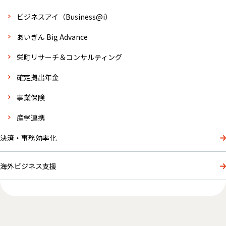
ビジネスアイ（Business@i）
あいぎん Big Advance
栄町リサーチ＆コンサルティング
確定拠出年金
事業保険
産学連携
決済・事務効率化
海外ビジネス支援