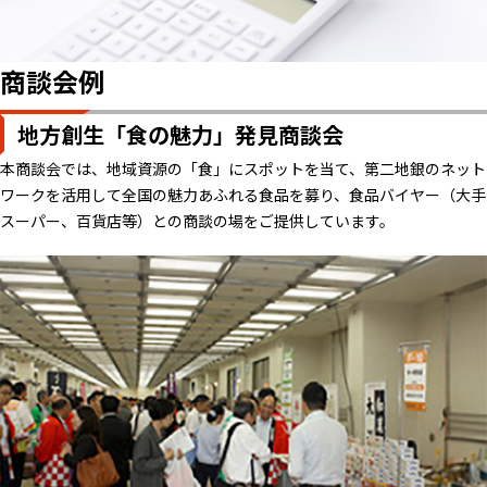
商談会例
地方創生「食の魅力」発見商談会
本商談会では、地域資源の「食」にスポットを当て、第二地銀のネット
ワークを活用して全国の魅力あふれる食品を募り、食品バイヤー（大手
スーパー、百貨店等）との商談の場をご提供しています。