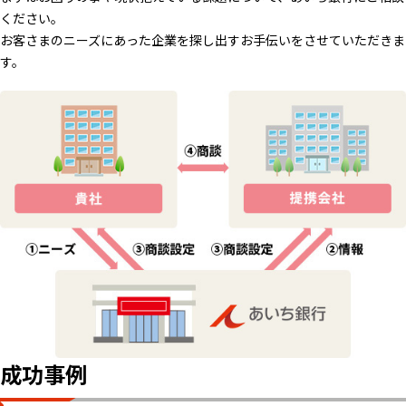
ください。
お客さまのニーズにあった企業を探し出すお手伝いをさせていただきま
す。
成功事例