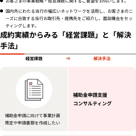
お客さまの事業戦略・経営課題に関するご要望をお伺いします。
国内外にわたる当行の幅広いネットワークを活用し、お客さまのニ
ーズに合致する当行お取引先・提携先をご紹介し、面談機会をセッ
ティングします。
成約実績からみる「経営課題」と「解決
手法」
経営課題
解決手法
補助金申請支援
コンサルティング
補助金申請に向けて事業計画
策定や申請書類を作成したい