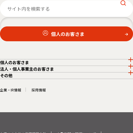
個人のお客さま
個人のお客さま
法人・個人事業主のお客さま
その他
企業・IR情報
採用情報