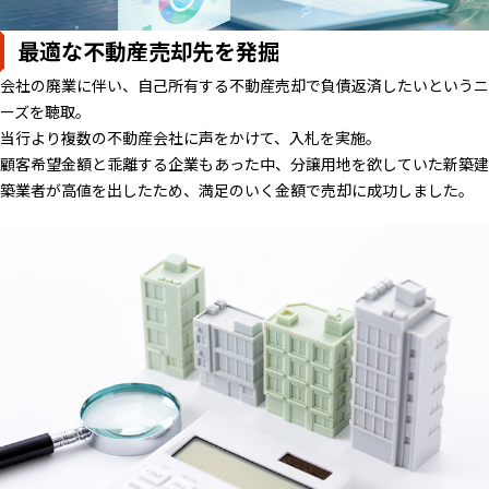
最適な不動産売却先を発掘
会社の廃業に伴い、自己所有する不動産売却で負債返済したいというニ
ーズを聴取。
当行より複数の不動産会社に声をかけて、入札を実施。
顧客希望金額と乖離する企業もあった中、分譲用地を欲していた新築建
築業者が高値を出したため、満足のいく金額で売却に成功しました。