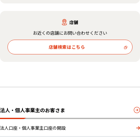
店舗
お近くの店舗にお問い合わせください
店舗検索はこちら
法人・個人事業主のお客さま
法人口座・個人事業主口座の開設