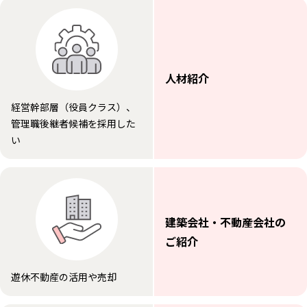
人材紹介
経営幹部層（役員クラス）、
管理職後継者候補を採用した
い
建築会社・不動産会社の
ご紹介
遊休不動産の活用や売却