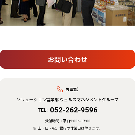
お問い合わせ
お電話
ソリューション営業部 ウェルスマネジメントグループ
052-262-9596
TEL:
受付時間：
平日9:00～17:00
土・日・祝、銀行の休業日は除きます。