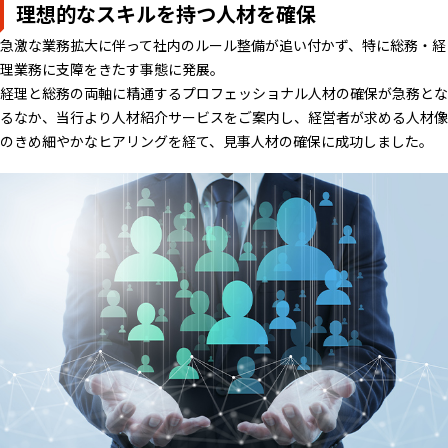
理想的なスキルを持つ人材を確保
急激な業務拡大に伴って社内のルール整備が追い付かず、特に総務・経
理業務に支障をきたす事態に発展。
経理と総務の両軸に精通するプロフェッショナル人材の確保が急務とな
るなか、当行より人材紹介サービスをご案内し、経営者が求める人材像
のきめ細やかなヒアリングを経て、見事人材の確保に成功しました。