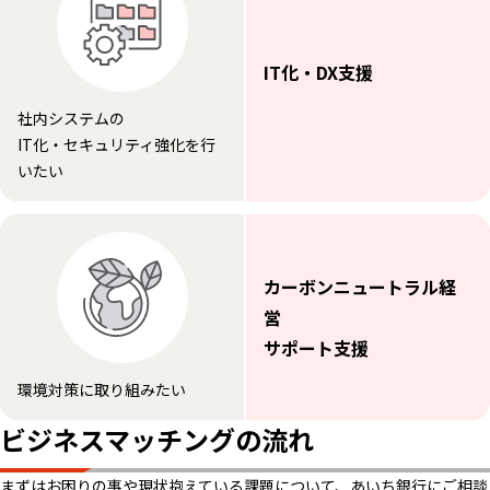
IT化・DX支援
社内システムの
IT化・セキュリティ強化を行
いたい
カーボンニュートラル経
営
サポート支援
環境対策に取り組みたい
ビジネスマッチングの流れ
まずはお困りの事や現状抱えている課題について、あいち銀行にご相談