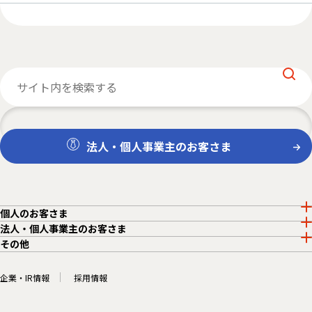
法人・個人事業主のお客さま
個人のお客さま
法人・個人事業主のお客さま
その他
企業・IR情報
採用情報