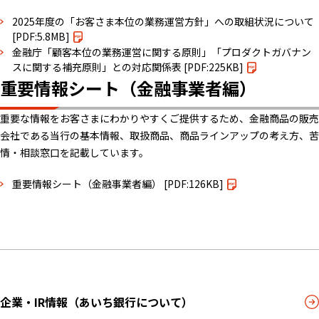
2025年度の「お客さま本位の業務運営方針」への取組状況について
[PDF:5.8MB]
金融庁「顧客本位の業務運営に関する原則」「プロダクトガバナン
スに関する補充原則」との対応関係表
[PDF:225KB]
重要情報シート（金融事業者編）
重要な情報をお客さまにわかりやすくご提供するため、金融商品の販売
会社である当行の基本情報、取扱商品、商品ラインアップの考え方、苦
情・相談窓口を記載しています。
重要情報シート（金融事業者編）
[PDF:126KB]
企業・IR情報（あいち銀行について）