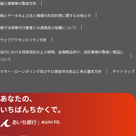
個人情報等の取扱方針
個人データおよび法人情報の共同利用に関するお知らせ
電子決済等代行業者との連携及び協働について
ウェブアクセシビリティ方針
当行における投資信託および保険、金融商品仲介、信託業務の取扱い商品に
ついて
マネー・ローンダリング及びテロ資金供与防止に係る基本方針
サイトマップ
あなたの、
いちばんちかくで。