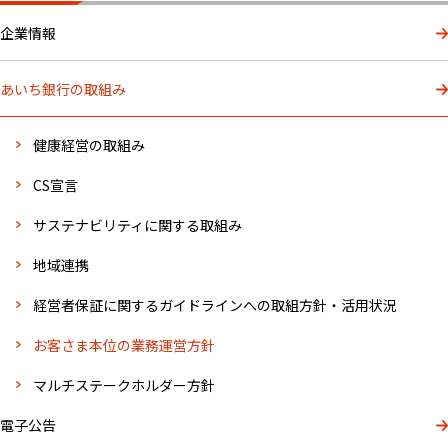
企業情報
あいち銀行の取組み
健康経営の取組み
CS宣言
サステナビリティに関する取組み
地域連携
経営者保証に関するガイドラインへの取組方針・活用状況
お客さま本位の業務運営方針
マルチステークホルダー方針
電子公告