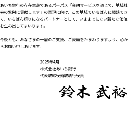
あいち銀行の存在意義であるパーパス「金融サービスを通じて、地域社
会の繁栄に貢献します」の実現に向け、この地域でいちばんに相談でき
て、いちばん頼りになるパートナーとして、いままでにない新たな価値
を生み出してまいります。
今後とも、みなさまの一層のご支援、ご愛顧をたまわりますよう、心か
らお願い申しあげます。
2025年4月
株式会社あいち銀行
代表取締役頭取執行役員