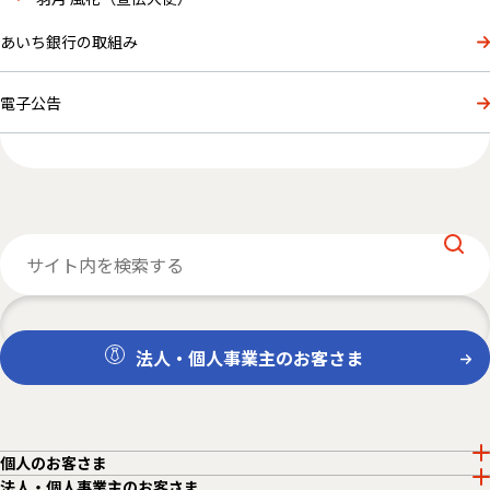
あいち銀行の取組み
電子公告
法人・個人事業主のお客さま
個人のお客さま
法人・個人事業主のお客さま