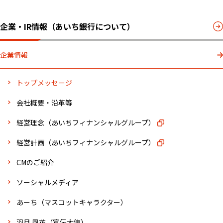
企業・IR情報（あいち銀行について）
企業情報
トップメッセージ
会社概要・沿革等
経営理念（あいちフィナンシャルグループ）
経営計画（あいちフィナンシャルグループ）
CMのご紹介
ソーシャルメディア
あーち（マスコットキャラクター）
羽月 風花（宣伝大使）