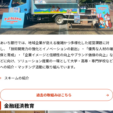
あいち銀行では、地域企業が抱える複雑かつ多様化した経営課題に対
し、「技術開発力の強化とイノベーションの創出」・「優秀な人材の確
保と育成」・「企業イメージと信頼性の向上やブランド価値の向上」な
どに向け、ソリューション提案の一環として大学・高専・専門学校など
への紹介・マッチング活動に取り組んでいます。
スキームの紹介
過去の取組みはこちら
金融経済教育