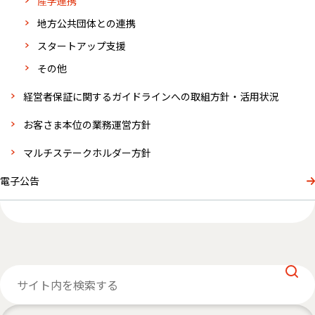
産学連携
地方公共団体との連携
スタートアップ支援
その他
経営者保証に関するガイドラインへの取組方針・活用状況
お客さま本位の業務運営方針
マルチステークホルダー方針
電子公告