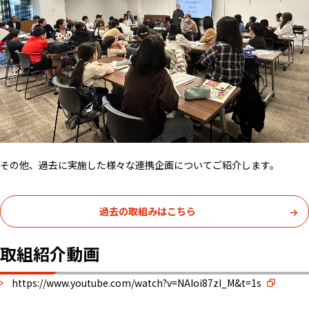
その他、過去に実施した様々な連携企画についてご紹介します。
過去の取組みはこちら
取組紹介動画
https://www.youtube.com/watch?v=NAIoi87zI_M&t=1s