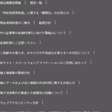
商品概要説明書
規定一覧
「特定投資家制度」に関する「期限日」のお知らせ
預金保険制度のご案内
勧誘方針
中小企業等の金融円滑化に向けた取組みについて
金融犯罪にご注意ください
ご高齢のお客さま、おからだの不自由なお客さまへの対応について
本サイト・スマートフォンアプリケーションのご利用にあたって
個人情報等の取扱方針
個人データおよび法人情報の共同利用に関するお知らせ
電子決済等代行業者との連携及び協働について
ウェブアクセシビリティ方針