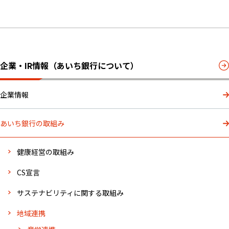
企業・IR情報（あいち銀行について）
企業情報
あいち銀行の取組み
健康経営の取組み
CS宣言
サステナビリティに関する取組み
地域連携