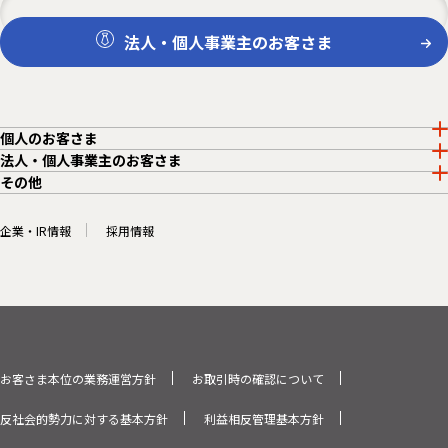
法人・個人事業主のお客さま
個人のお客さま
法人・個人事業主のお客さま
その他
企業・IR情報
採用情報
お客さま本位の業務運営方針
お取引時の確認について
反社会的勢力に対する基本方針
利益相反管理基本方針