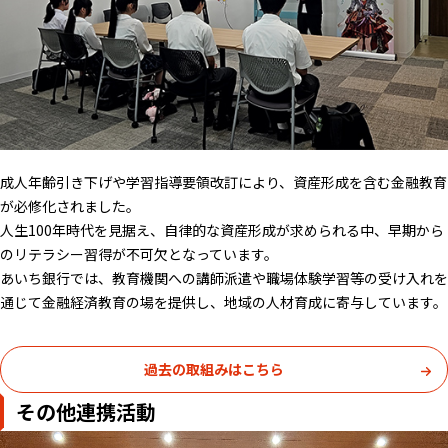
成人年齢引き下げや学習指導要領改訂により、資産形成を含む金融教育
が必修化されました。
人生100年時代を見据え、自律的な資産形成が求められる中、早期から
のリテラシー習得が不可欠となっています。
あいち銀行では、教育機関への講師派遣や職場体験学習等の受け入れを
通じて金融経済教育の場を提供し、地域の人材育成に寄与しています。
過去の取組みはこちら
その他連携活動