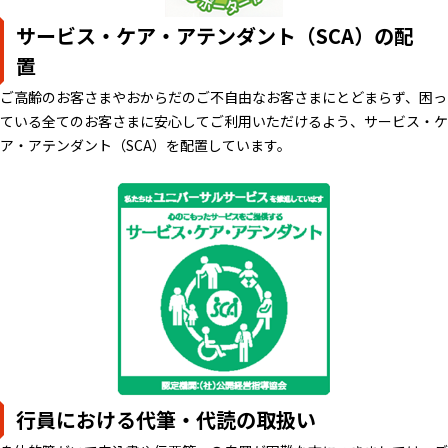
サービス・ケア・アテンダント（SCA）の配
置
ご高齢のお客さまやおからだのご不自由なお客さまにとどまらず、困っ
ている全てのお客さまに安心してご利用いただけるよう、サービス・ケ
ア・アテンダント（SCA）を配置しています。
行員における代筆・代読の取扱い