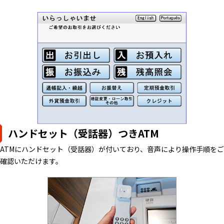
ハンドセット（受話器）つきATM
ATMにハンドセット（受話器）が付いており、音声により操作手順をご
確認いただけます。