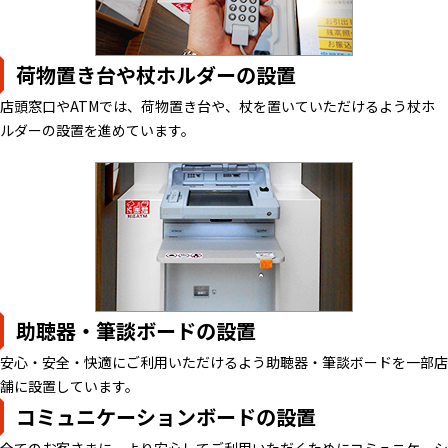
荷物置き台や杖ホルダーの設置
店頭窓口やATMでは、荷物置き台や、杖を置いていただけるよう杖ホ
ルダーの設置を進めています。
助聴器・筆談ボードの設置
安心・安全・快適にご利用いただけるよう助聴器・筆談ボードを一部店
舗に設置しています。
コミュニケーションボードの設置