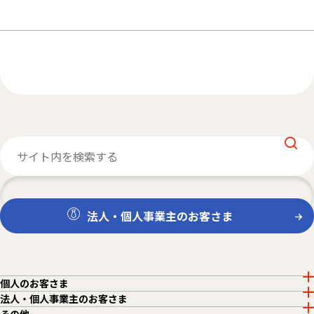
法人・個人事業主のお客さま
個人のお客さま
法人・個人事業主のお客さま