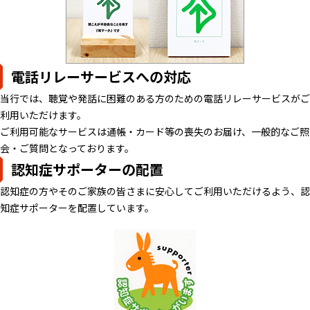
電話リレーサービスへの対応
当行では、聴覚や発話に困難のある方のための電話リレーサービスがご
利用いただけます。
ご利用可能なサービスは通帳・カード等の喪失のお届け、一般的なご照
会・ご質問となっております。
認知症サポーターの配置
認知症の方やそのご家族の皆さまに安心してご利用いただけるよう、認
知症サポーターを配置しています。