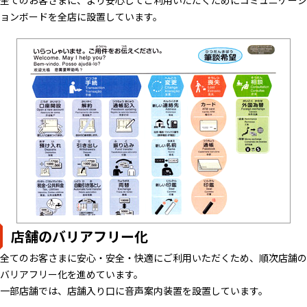
全てのお客さまに、より安心してご利用いただくためにコミュニケーシ
ョンボードを全店に設置しています。
店舗のバリアフリー化
全てのお客さまに安心・安全・快適にご利用いただくため、順次店舗の
バリアフリー化を進めています。
一部店舗では、店舗入り口に音声案内装置を設置しています。