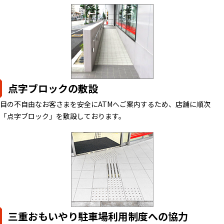
点字ブロックの敷設
目の不自由なお客さまを安全にATMへご案内するため、店舗に順次
「点字ブロック」を敷設しております。
三重おもいやり駐車場利用制度への協力