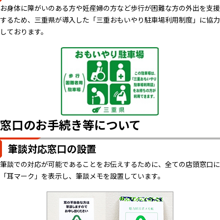
お身体に障がいのある方や妊産婦の方など歩行が困難な方の外出を支援
するため、三重県が導入した「三重おもいやり駐車場利用制度」に協力
しております。
窓口のお手続き等について
筆談対応窓口の設置
筆談での対応が可能であることをお伝えするために、全ての店頭窓口に
「耳マーク」を表示し、筆談メモを設置しています。