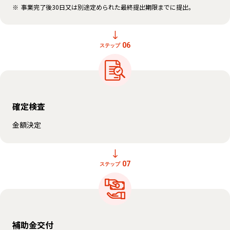
事業完了後30日又は別途定められた最終提出期限までに提出。
06
ステップ
確定検査
金額決定
07
ステップ
補助金交付