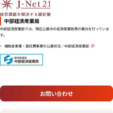
中部経済産業局
中部経済産業局では、現在公募中の経済産業政策の案内を行っていま
す。
補助金事業・委託費事業の公募状況／中部経済産業局
お問い合わせ