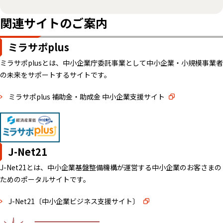
関連サイトのご案内
ミラサポplus
ミラサポplusとは、中小企業庁委託事業として中小企業・小規模事業者
の未来をサポートするサイトです。
ミラサポplus 補助金・助成金 中小企業支援サイト
J-Net21
J-Net21とは、中小企業基盤整備機構が運営する中小企業のお客さまの
ためのポータルサイトです。
J-Net21〔中小企業ビジネス支援サイト〕