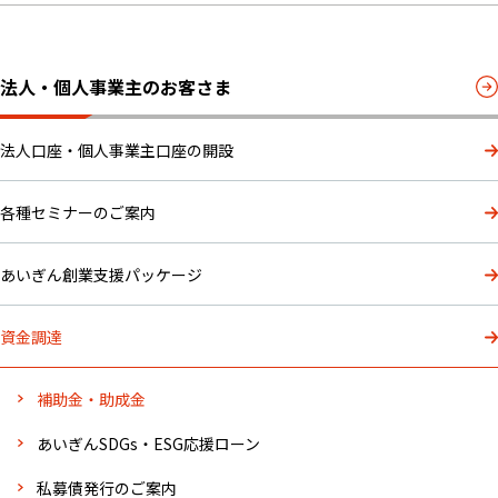
法人・個人事業主のお客さま
法人口座・個人事業主口座の開設
各種セミナーのご案内
あいぎん創業支援パッケージ
資金調達
補助金・助成金
あいぎんSDGs・ESG応援ローン
私募債発行のご案内