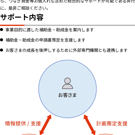
ら、つなぎ資金等お借入れも含めた総合的なサポートが可能である弊行
に、是非ご相談ください。
サポート内容
事業目的に適した補助金・助成金を案内します
補助金・助成金の申請書策定を支援します
お客さまの成長を後押しするために外部専門機関とも連携します