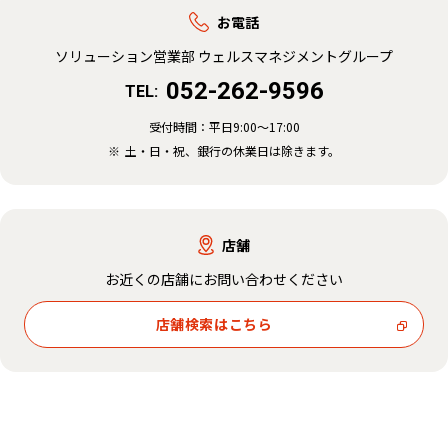
お電話
ソリューション営業部 ウェルスマネジメントグループ
052-262-9596
TEL:
受付時間：
平日9:00～17:00
土・日・祝、銀行の休業日は除きます。
店舗
お近くの店舗にお問い合わせください
店舗検索はこちら