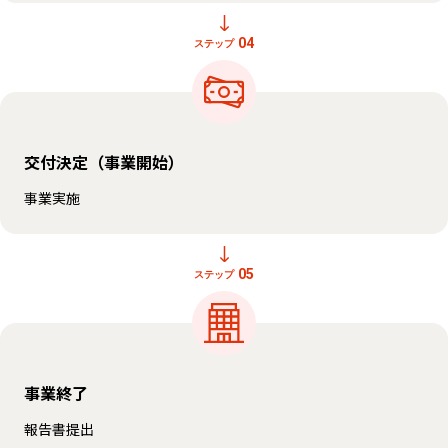
04
ステップ
交付決定（事業開始）
事業実施
05
ステップ
事業終了
報告書提出