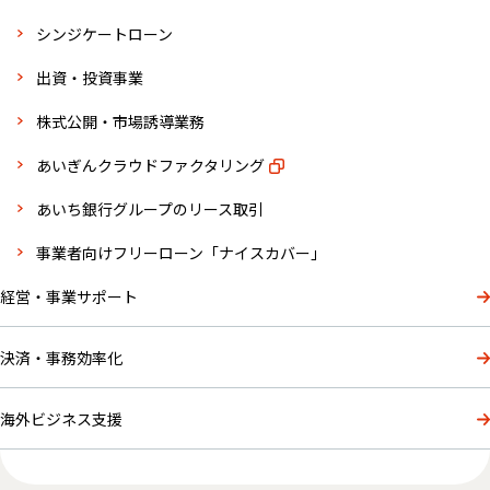
シンジケートローン
出資・投資事業
株式公開・市場誘導業務
あいぎんクラウドファクタリング
あいち銀行グループのリース取引
事業者向けフリーローン「ナイスカバー」
経営・事業サポート
決済・事務効率化
海外ビジネス支援