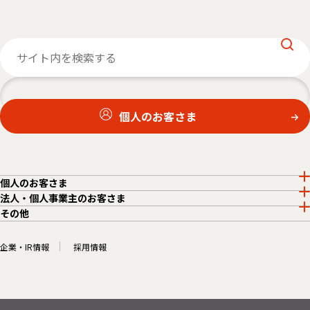
個人のお客さま
個人のお客さま
法人・個人事業主のお客さま
その他
企業・IR情報
採用情報