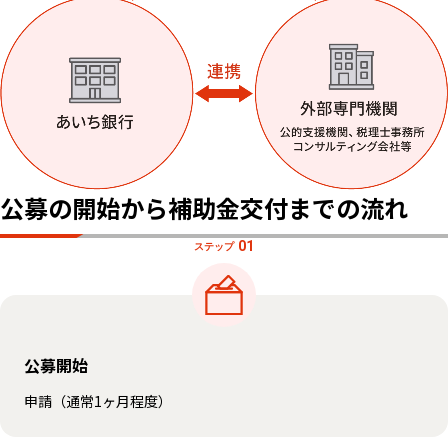
公募の開始から補助金交付までの流れ
01
ステップ
公募開始
申請（通常1ヶ月程度）