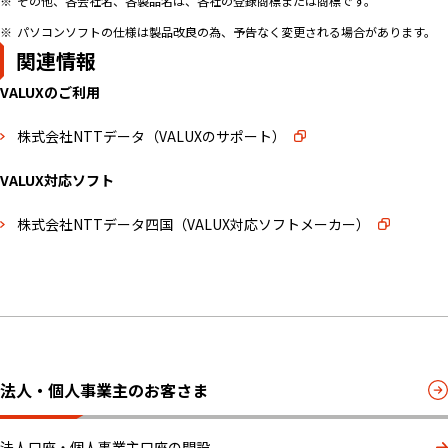
その他、各会社名、各製品名は、各社の登録商標または商標です。
パソコンソフトの仕様は製品改良の為、予告なく変更される場合があります。
関連情報
VALUXのご利用
株式会社NTTデータ（VALUXのサポート）
VALUX対応ソフト
株式会社NTTデータ四国（VALUX対応ソフトメーカー）
法人・個人事業主のお客さま
法人口座・個人事業主口座の開設