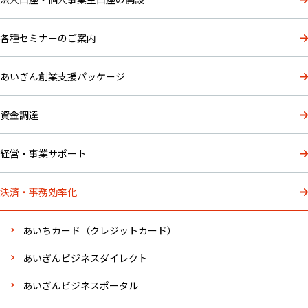
各種セミナーのご案内
あいぎん創業支援パッケージ
資金調達
経営・事業サポート
決済・事務効率化
あいちカード（クレジットカード）
あいぎんビジネスダイレクト
あいぎんビジネスポータル