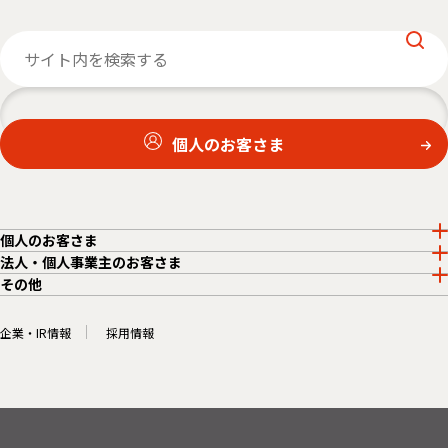
個人のお客さま
個人のお客さま
法人・個人事業主のお客さま
その他
企業・IR情報
採用情報