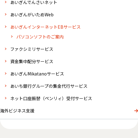
あいぎんでんさいネット
あいぎんがいためWeb
あいぎんインターネットEBサービス
パソコンソフトのご案内
ファクシミリサービス
資金集中配分サービス
あいぎんMikatanoサービス
あいち銀行グループの集金代行サービス
ネット口座振替（ペンリィ）受付サービス
海外ビジネス支援