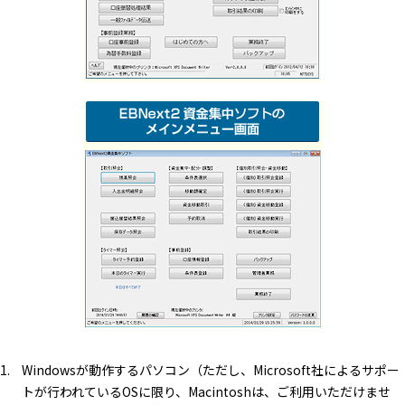
Windowsが動作するパソコン（ただし、Microsoft社によるサポー
トが行われているOSに限り、Macintoshは、ご利用いただけませ