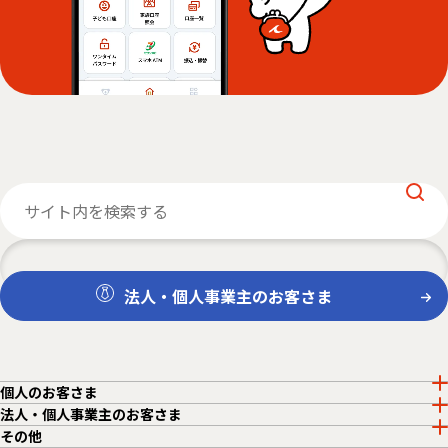
法人・個人事業主のお客さま
個人のお客さま
法人・個人事業主のお客さま
その他