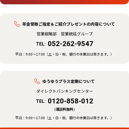
年金受取ご指定＆ご紹介プレゼントの内容について
営業戦略部 営業統括グループ
052-262-9547
TEL:
平日：
9:00～17:00（土・日・祝、銀行の休業日は除きます。）
ゆうゆうプラス定期について
ダイレクトバンキングセンター
0120-858-012
TEL:
（通話料無料）
平日：
9:00～17:00（土・日・祝、銀行の休業日は除きます。）