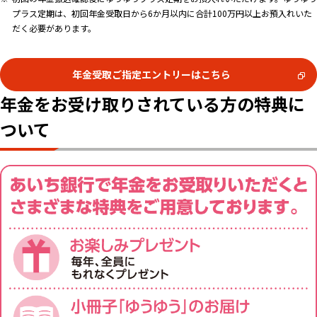
プラス定期は、初回年金受取日から6か月以内に合計100万円以上お預入れいた
だく必要があります。
年金受取ご指定エントリーはこちら
年金をお受け取りされている方の特典に
ついて