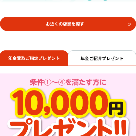
お近くの店舗を探す
年金受取ご指定プレゼント
年金ご紹介プレゼント