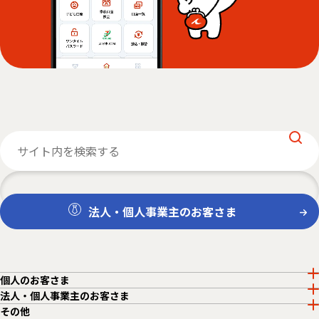
法人・個人事業主のお客さま
個人のお客さま
法人・個人事業主のお客さま
その他