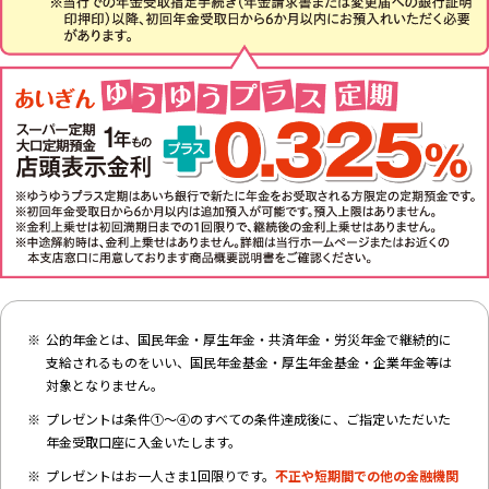
公的年金とは、国民年金・厚生年金・共済年金・労災年金で継続的に
支給されるものをいい、国民年金基金・厚生年金基金・企業年金等は
対象となりません。
プレゼントは条件①～④のすべての条件達成後に、ご指定いただいた
年金受取口座に入金いたします。
プレゼントはお一人さま1回限りです。
不正や短期間での他の金融機関