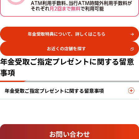
年金受取特典について、詳しくはこちら
お近くの店舗を探す
年金受取ご指定プレゼントに関する留意
事項
年金受取ご指定プレゼントに関する留意事項
お問い合わせ