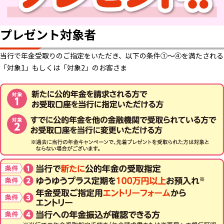
プレゼント対象者
当行で年金受取りのご指定をいただき、以下の条件①～④を満たされる
「対象1」もしくは「対象2」のお客さま