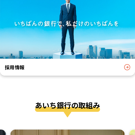
採用情報
あいち銀行の取組み