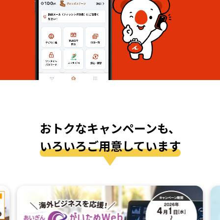
おトクなキャンペーンも、
いろいろご⽤意しています