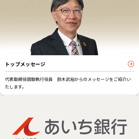
トップメッセージ
代表取締役頭取執行役員 鈴木武裕からのメッセージをご紹介い
たします。