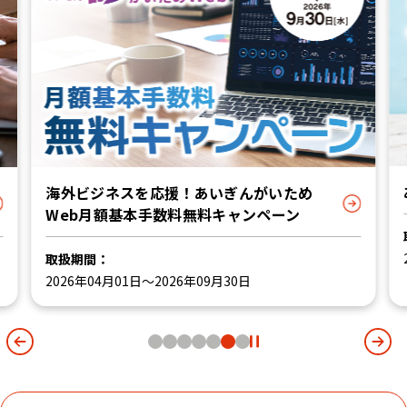
海外ビジネスを応援！あいぎんがいため
Web月額基本手数料無料キャンペーン
取扱期間：
2026年04月01日～2026年09月30日