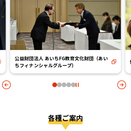
公益財団法人 あいちFG教育文化財団（あい
ちフィナンシャルグループ）
各種ご案内