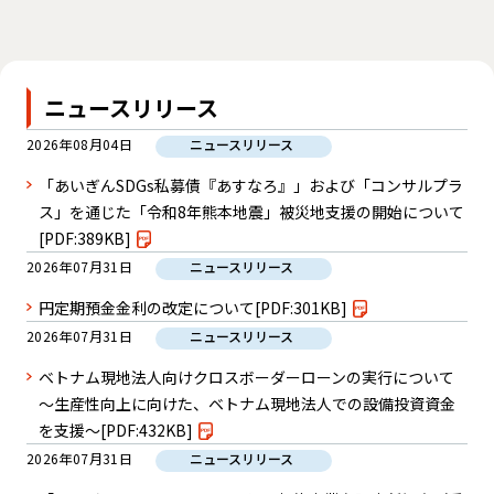
ニュースリリース
2026年08月04日
ニュースリリース
「あいぎんSDGs私募債『あすなろ』」および「コンサルプラ
ス」を通じた「令和8年熊本地震」被災地支援の開始について
[PDF:389KB]
2026年07月31日
ニュースリリース
円定期預金金利の改定について
[PDF:301KB]
2026年07月31日
ニュースリリース
ベトナム現地法人向けクロスボーダーローンの実行について
～生産性向上に向けた、ベトナム現地法人での設備投資資金
を支援～
[PDF:432KB]
2026年07月31日
ニュースリリース