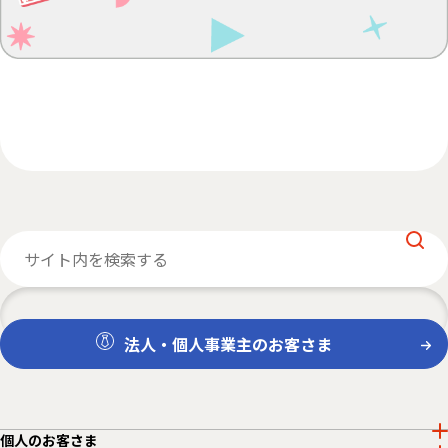
法人・個人事業主のお客さま
個人のお客さま