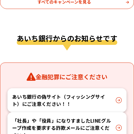
すべてのキャンペーンを見る
あいち銀⾏からのお知らせです
金融犯罪にご注意ください
あいち銀行の偽サイト（フィッシングサイ
ト）にご注意ください！！
「社長」や「役員」になりすましたLINEグル
ープ作成を要求する詐欺メールにご注意くだ