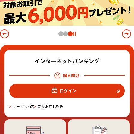
インターネットバンキング
個人向け
ログイン
サービス内容
新規お申し込み