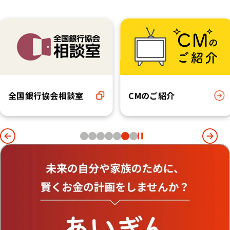
全国銀行協会相談室
CMのご紹介