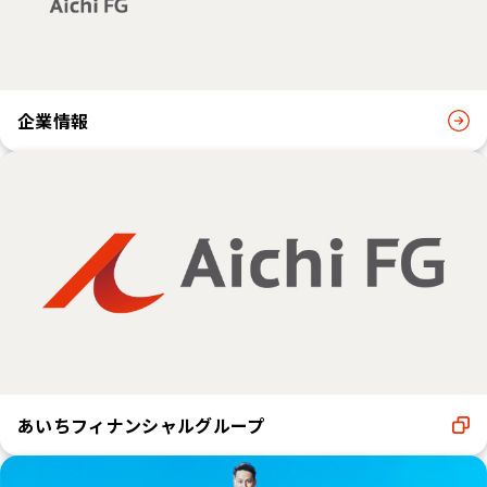
企業情報
あいちフィナンシャルグループ