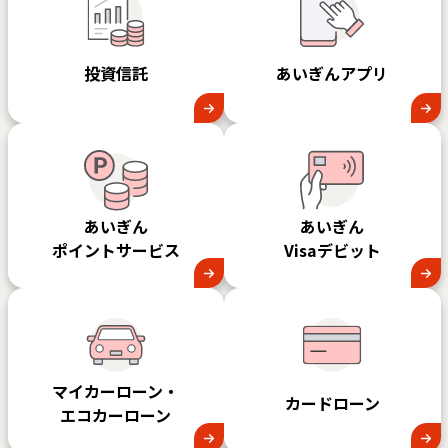
投資信託
あいぎんアプリ
あいぎん
あいぎん
ポイントサービス
Visaデビット
マイカーローン・
カードローン
エコカーローン