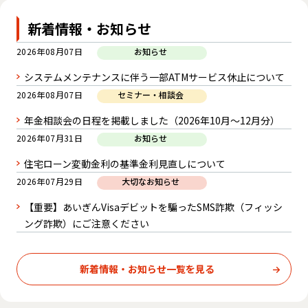
新着情報・お知らせ
2026年08月07日
お知らせ
システムメンテナンスに伴う一部ATMサービス休止について
2026年08月07日
セミナー・相談会
年金相談会の日程を掲載しました（2026年10月～12月分）
2026年07月31日
お知らせ
住宅ローン変動金利の基準金利見直しについて
2026年07月29日
大切なお知らせ
【重要】あいぎんVisaデビットを騙ったSMS詐欺（フィッシ
ング詐欺）にご注意ください
新着情報・お知らせ一覧を見る