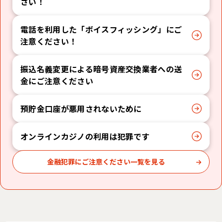
さい！
電話を利用した「ボイスフィッシング」にご
注意ください！
振込名義変更による暗号資産交換業者への送
金にご注意ください
預貯金口座が悪用されないために
オンラインカジノの利用は犯罪です
金融犯罪にご注意ください一覧を見る