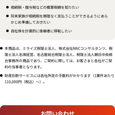
相続税・贈与税などの概算税額を知りたい
将来家族が相続税を無理なく支払うことができるようにあら
かじめ準備しておきたい
自社株を計画的に後継者に移転したい
本商品は、ミライズ税理士法人、株式会社MACコンサルタンツ、税
理士法人名南経営、名古屋総合税理士法人、税理士法人朝日中央綜
合事務所の商品であり、ご契約に際しては、お客さまと各社がご契
約の当事者となります。
財産診断サービスには各社所定の手数料がかかります（1案件あたり
110,000円（税込）～）。
お問い合わせ