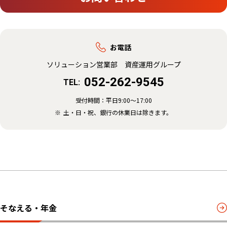
お電話
ソリューション営業部 資産運用グループ
052-262-9545
TEL:
受付時間：平日9:00～17:00
土・日・祝、銀行の休業日は除きます。
そなえる・年金