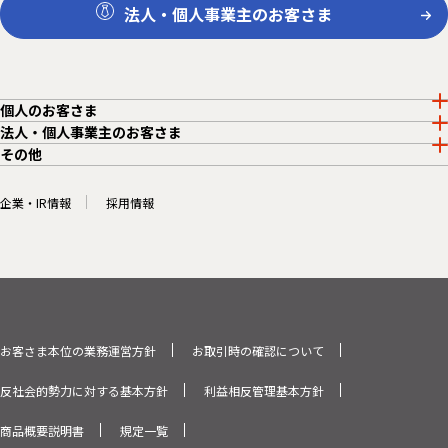
法人・個人事業主のお客さま
個人のお客さま
法人・個人事業主のお客さま
その他
企業・IR情報
採用情報
お客さま本位の業務運営方針
お取引時の確認について
反社会的勢力に対する基本方針
利益相反管理基本方針
商品概要説明書
規定一覧