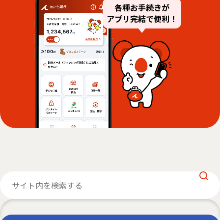
各種お手続きが
アプリ完結で便利！