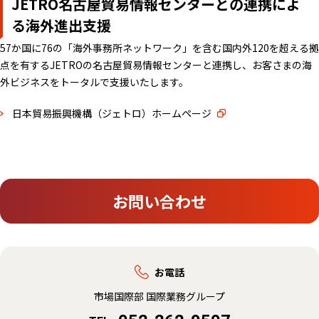
JETRO名古屋貿易情報センターとの連携によ
る海外進出支援
57か国に76の「海外事務所ネットワーク」を含む国内外120を超える拠
点を有するJETROの名古屋貿易情報センターと連携し、お客さまの海
外ビジネスをトータルで支援いたします。
日本貿易振興機構（ジェトロ）ホームページ
お問い合わせ
お電話
市場国際部 国際業務グループ