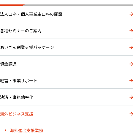
法人口座・個人事業主口座の開設
各種セミナーのご案内
あいぎん創業支援パッケージ
資金調達
経営・事業サポート
決済・事務効率化
海外ビジネス支援
海外進出支援業務