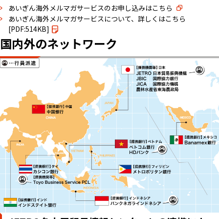
あいぎん海外メルマガサービスのお申し込みはこちら
あいぎん海外メルマガサービスについて、詳しくはこちら
[PDF:514KB]
国内外のネットワーク