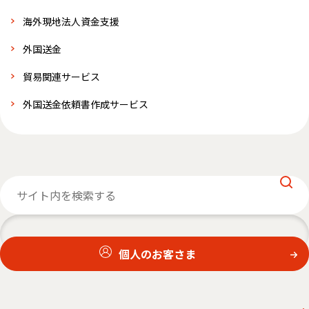
海外現地法人資金支援
外国送金
貿易関連サービス
外国送金依頼書作成サービス
個人のお客さま