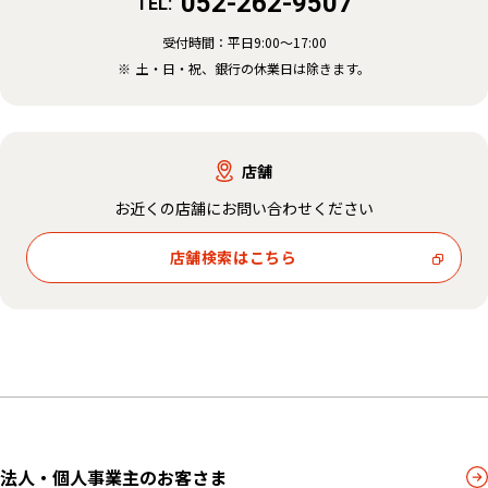
052-262-9507
TEL:
受付時間：
平日9:00～17:00
土・日・祝、銀行の休業日は除きます。
店舗
お近くの店舗にお問い合わせください
店舗検索はこちら
法人・個人事業主のお客さま