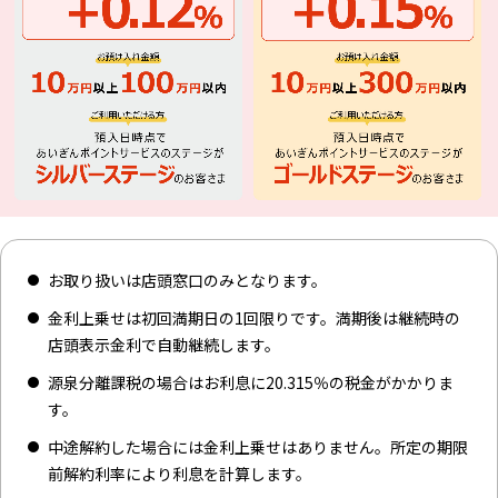
お取り扱いは店頭窓口のみとなります。
金利上乗せは初回満期日の1回限りです。満期後は継続時の
店頭表示金利で自動継続します。
源泉分離課税の場合はお利息に20.315％の税金がかかりま
す。
中途解約した場合には金利上乗せはありません。所定の期限
前解約利率により利息を計算します。