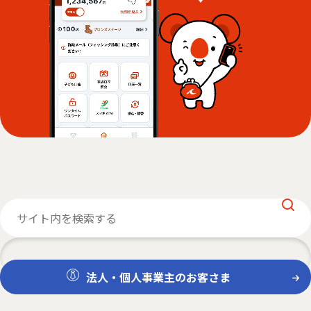
法人・個人事業主のお客さま