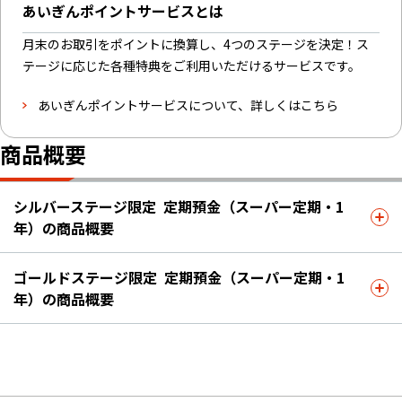
あいぎんポイントサービスとは
月末のお取引をポイントに換算し、4つのステージを決定！ス
テージに応じた各種特典をご利用いただけるサービスです。
あいぎんポイントサービスについて、詳しくはこちら
商品概要
シルバーステージ限定 定期預金（スーパー定期・1
年）の商品概要
ゴールドステージ限定 定期預金（スーパー定期・1
年）の商品概要