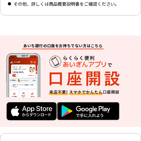
その他、詳しくは商品概要説明書をご確認ください。
あいち銀行の口座をお持ちでない方はこちら