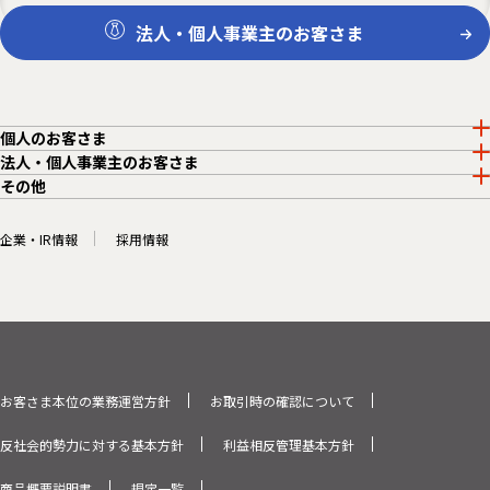
法人・個人事業主のお客さま
個人のお客さま
法人・個人事業主のお客さま
その他
企業・IR情報
採用情報
お客さま本位の業務運営方針
お取引時の確認について
反社会的勢力に対する基本方針
利益相反管理基本方針
商品概要説明書
規定一覧