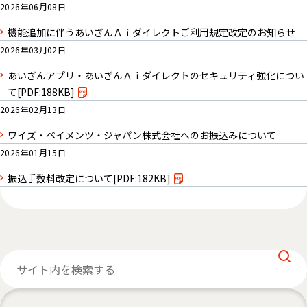
2026年06月08日
機能追加に伴うあいぎんＡｉダイレクトご利用規定改定のお知らせ
2026年03月02日
あいぎんアプリ・あいぎんＡｉダイレクトのセキュリティ強化につい
て
[PDF:188KB]
2026年02月13日
ワイズ・ペイメンツ・ジャパン株式会社へのお振込みについて
2026年01月15日
振込手数料改定について
[PDF:182KB]