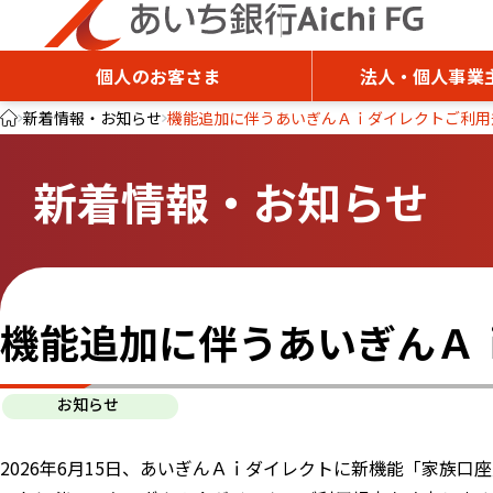
個人のお客さま
法人・個人事業
新着情報・お知らせ
機能追加に伴うあいぎんＡｉダイレクトご利用
新着情報・お知らせ
機能追加に伴うあいぎんＡ
お知らせ
2026年6月15日、あいぎんＡｉダイレクトに新機能「家族口