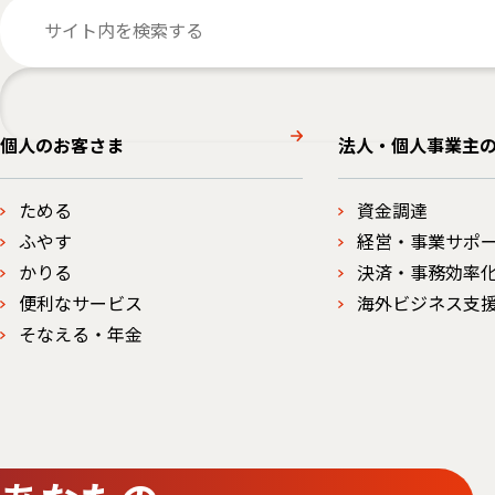
個人のお客さま
法人・個人事業主
ためる
資金調達
ふやす
経営・事業サポ
かりる
決済・事務効率
便利なサービス
海外ビジネス支
そなえる・年金