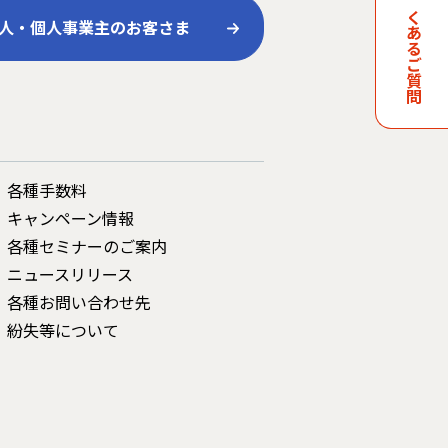
よくあるご質問
人・個人事業主のお客さま
各種手数料
キャンペーン情報
各種セミナーのご案内
ニュースリリース
各種お問い合わせ先
紛失等について