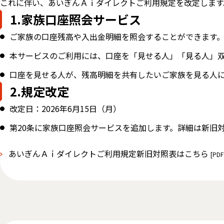
これに伴い、あいぎんＡｉダイレクトご利用規定を改定します
1.家族口座照会サービス
ご家族の口座残高や入出金明細を照会することができます
本サービスのご利用には、口座を「見せる人」「見る人」
口座を見せる人が、残高明細を共有したいご家族を見る人
2.規定改定
改定日：2026年6月15日（月）
第20条に家族口座照会サービスを追加します。詳細は新旧
あいぎんＡｉダイレクトご利用規定新旧対照表はこちら
[PDF