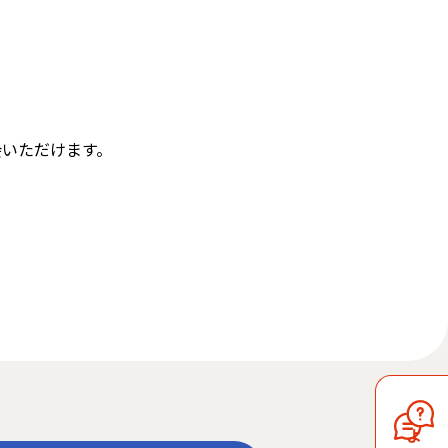
会いただけます。