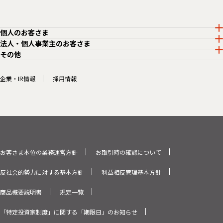
個人のお客さま
法人・個人事業主のお客さま
その他
企業・IR情報
採用情報
お客さま本位の業務運営方針
お取引時の確認について
反社会的勢力に対する基本方針
利益相反管理基本方針
商品概要説明書
規定一覧
「特定投資家制度」に関する「期限日」のお知らせ