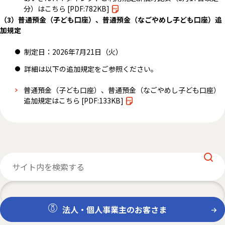
分）はこちら
[PDF:782KB]
（3）普通預金（子ども口座）、普通預金（なごやめし子ども口座）追
加規定
制定日：2026年7月21日（火）
詳細は以下の追加規定をご参照ください。
普通預金（子ども口座）、普通預金（なごやめし子ども口座）
追加規定はこちら
[PDF:133KB]
法人・個人事業主のお客さま