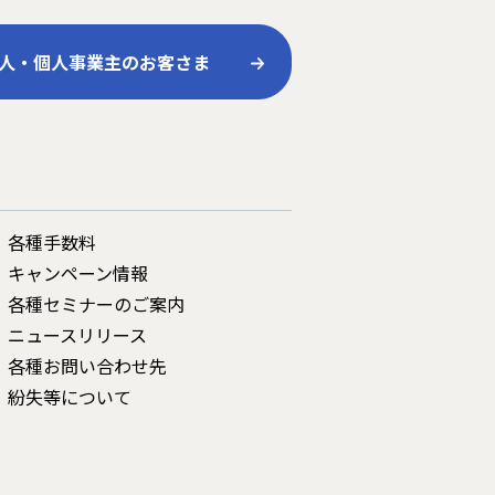
人・個人事業主のお客さま
各種手数料
キャンペーン情報
各種セミナーのご案内
ニュースリリース
各種お問い合わせ先
紛失等について