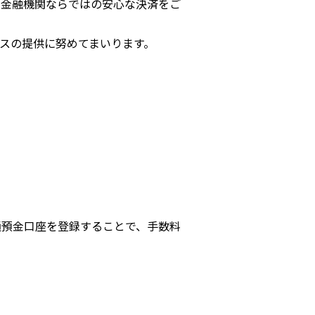
、金融機関ならではの安心な決済をご
スの提供に努めてまいります。
通預金口座を登録することで、手数料