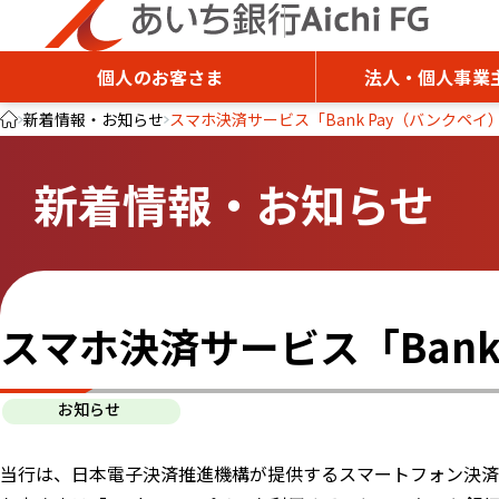
個人のお客さま
法人・個人事業
新着情報・お知らせ
スマホ決済サービス「Bank Pay（バンクペ
新着情報・お知らせ
スマホ決済サービス「Ban
お知らせ
当行は、日本電子決済推進機構が提供するスマートフォン決済サ