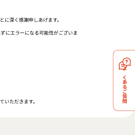
とに深く感謝申しあげます。
れずにエラーになる可能性がございま
よくあるご質問
ていただきます。