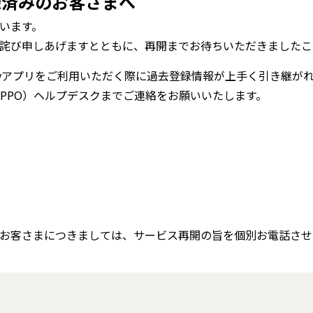
録済みのお客さまへ
います。
詫び申しあげますとともに、再開までお待ちいただきましたこ
Payアプリをご利用いただく際に過去登録情報が上手く引き継が
PPO）ヘルプデスクまでご連絡をお願いいたします。
お客さまにつきましては、サービス再開の旨を個別お電話させ