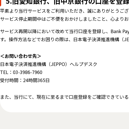
5.旧愛知銀行、旧中京銀行の口座を登
平素より当行サービスをご利用いただき、誠にありがとうござ
サービス停止期間中はご不便をおかけしましたこと、心よりお
サービス再開以降において改めて当行口座を登録し、Bank 
す。操作方法などでお困りの際は、日本電子決済推進機構（JE
＜お問い合わせ先＞
日本電子決済推進機構（JEPPO）ヘルプデスク
TEL：03-3986-7960
受付時間：24時間365日
また、当行にて、現在に至るまで口座登録をご確認できている