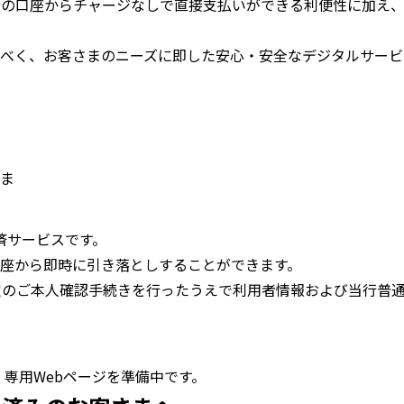
ち銀行の口座からチャージなしで直接支払いができる利便性に加え
べく、お客さまのニーズに即した安心・安全なデジタルサービ
ま
決済サービスです。
座から即時に引き落としすることができます。
、所定のご本人確認手続きを行ったうえで利用者情報および当行普
、専用Webページを準備中です。