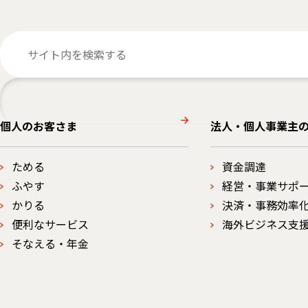
個人のお客さま
法人・個人事業主
ためる
資金調達
ふやす
経営・事業サポ
かりる
決済・事務効率
便利なサービス
海外ビジネス支
そなえる・年金