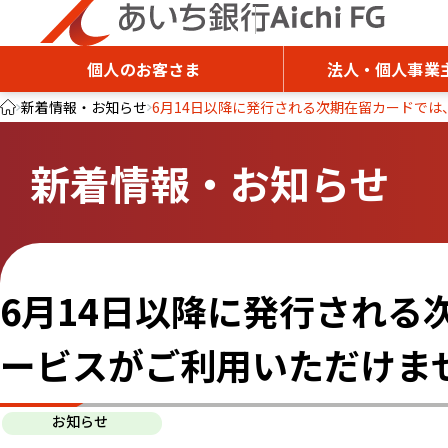
個人のお客さま
法人・個人事業
新着情報・お知らせ
6月14日以降に発行される次期在留カードでは
新着情報・お知らせ
6月14日以降に発行される
ービスがご利用いただけま
お知らせ