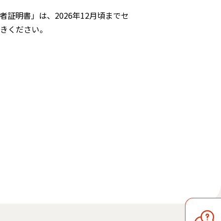
証明書」は、2026年12月頃までセ
続きください。