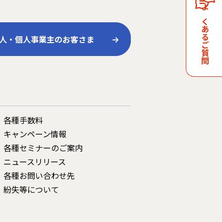
よくあるご質問
人・個人事業主のお客さま
各種手数料
キャンペーン情報
各種セミナーのご案内
ニュースリリース
各種お問い合わせ先
紛失等について