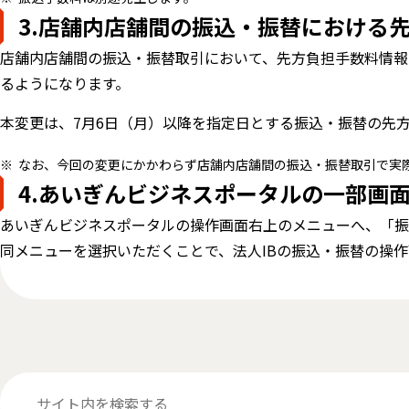
3.店舗内店舗間の振込・振替における
店舗内店舗間の振込・振替取引において、先方負担手数料情報
るようになります。
本変更は、7月6日（月）以降を指定日とする振込・振替の先
なお、今回の変更にかかわらず店舗内店舗間の振込・振替取引で実
4.あいぎんビジネスポータルの一部画
あいぎんビジネスポータルの操作画面右上のメニューへ、「振
同メニューを選択いただくことで、法人IBの振込・振替の操