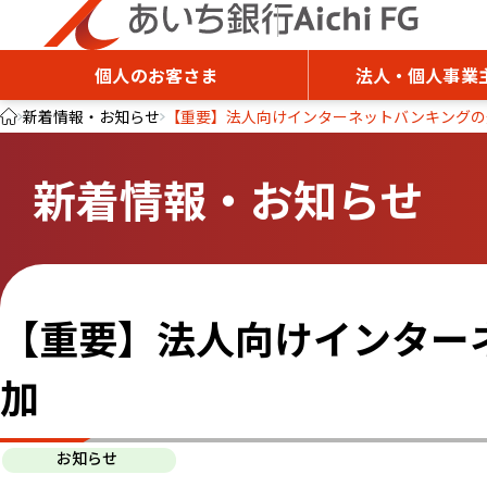
個人のお客さま
法人・個人事業
新着情報・お知らせ
【重要】法人向けインターネットバンキングの
新着情報・お知らせ
【重要】法人向けインター
加
お知らせ