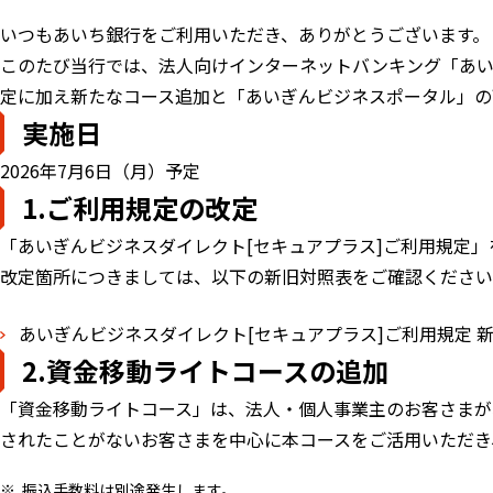
いつもあいち銀行をご利用いただき、ありがとうございます。
このたび当行では、法人向けインターネットバンキング「あい
定に加え新たなコース追加と「あいぎんビジネスポータル」の
実施日
2026年7月6日（月）予定
1.ご利用規定の改定
「あいぎんビジネスダイレクト[セキュアプラス]ご利用規定」
改定箇所につきましては、以下の新旧対照表をご確認ください
あいぎんビジネスダイレクト[セキュアプラス]ご利用規定 
2.資金移動ライトコースの追加
「資金移動ライトコース」は、法人・個人事業主のお客さまが
されたことがないお客さまを中心に本コースをご活用いただき
振込手数料は別途発生します。