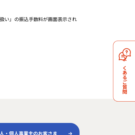
扱い」の振込手数料が画面表示され
よくあるご質問
人・個人事業主のお客さま