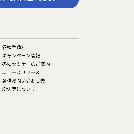
各種手数料
キャンペーン情報
各種セミナーのご案内
ニュースリリース
各種お問い合わせ先
紛失等について