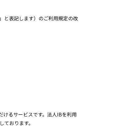
B」と表記します）のご利用規定の改
だけるサービスです。法人IBを利用
しております。