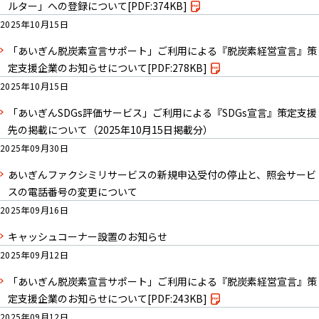
ルター」への登録について
[PDF:374KB]
2025年10月15日
「あいぎん脱炭素宣言サポート」ご利用による『脱炭素経営宣言』策
定支援企業のお知らせについて
[PDF:278KB]
2025年10月15日
「あいぎんSDGs評価サービス」ご利用による『SDGs宣言』策定支援
先の掲載について（2025年10月15日掲載分）
2025年09月30日
あいぎんファクシミリサービスの新規申込受付の停止と、照会サービ
スの電話番号の変更について
2025年09月16日
キャッシュコーナー設置のお知らせ
2025年09月12日
「あいぎん脱炭素宣言サポート」ご利用による『脱炭素経営宣言』策
定支援企業のお知らせについて
[PDF:243KB]
2025年09月12日