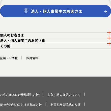
法人・個人事業主のお客さま
個人のお客さま
法人・個人事業主のお客さま
その他
企業・IR情報
採用情報
お客さま本位の業務運営方針
お取引時の確認について
反社会的勢力に対する基本方針
利益相反管理基本方針