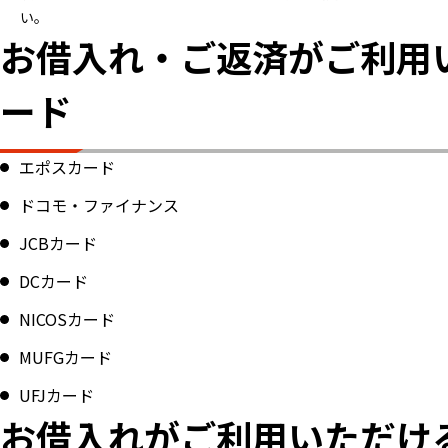
い。
お借入れ・ご返済がご利用
ード
エポスカード
ドコモ・ファイナンス
JCBカード
DCカード
NICOSカード
MUFGカード
UFJカード
お借入れがご利用いただけ