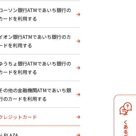
ローソン銀行ATMであいち銀行の
カードを利用する
イオン銀行ATMであいち銀行のカ
ードを利用する
ゆうちょ銀行ATMであいち銀行の
カードを利用する
その他の金融機関ATMであいち銀
行のカードを利用する
クレジットカード
よくあるご質問
Ai PLAZA