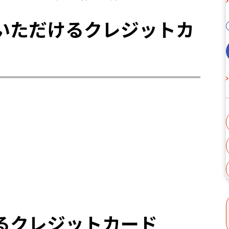
いただけるクレジットカ
るクレジットカード