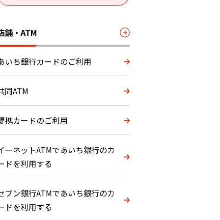
店舗・ATM
あいち銀行カードのご利用
共同ATM
提携カードのご利用
イーネットATMであいち銀行のカ
ードを利用する
セブン銀行ATMであいち銀行のカ
ードを利用する