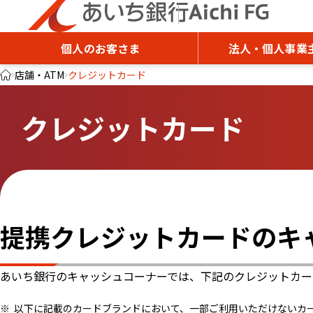
個人のお客さま
法人・個人事業
店舗・ATM
クレジットカード
クレジットカード
提携クレジットカードのキ
あいち銀行のキャッシュコーナーでは、下記のクレジットカー
以下に記載のカードブランドにおいて、一部ご利用いただけないカ