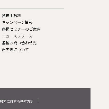
各種手数料
キャンペーン情報
各種セミナーのご案内
ニュースリリース
各種お問い合わせ先
紛失等について
勢力に対する基本方針