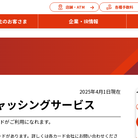
店舗・ATM
各種手数料
主のお客さま
企業・IR情報
2025年4月1日現在
ャッシングサービス
ドがご利用になれます。
ードがあります。詳しくは各カード会社にお問い合わせくださ