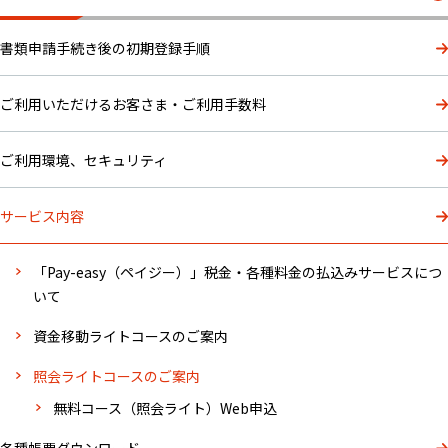
書類申請手続き後の初期登録手順
ご利用いただけるお客さま・ご利用手数料
ご利用環境、セキュリティ
サービス内容
「Pay-easy（ペイジー）」税金・各種料金の払込みサービスにつ
いて
資金移動ライトコースのご案内
照会ライトコースのご案内
無料コース（照会ライト）Web申込