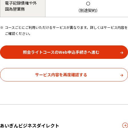
電子記録債権や外
〇
国為替業務
（別途契約）
コースごとにご利用いただけるサービスが異なります。詳しくはサービス内容を
ご確認ください。
照会ライトコースのWeb申込手続きへ進む
サービス内容を再度確認する
あいぎんビジネスダイレクト