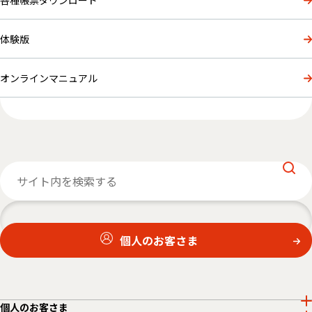
各種帳票ダウンロード
体験版
オンラインマニュアル
個人のお客さま
個人のお客さま