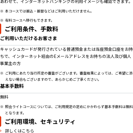
あわせて、インターネットバンキングの利用イメージも確認できます。
本コースでは振込・振替などはご利用いただけません。
有料コースへ移行もできます。
ご利用条件、手数料
ご利用いただけるお客さま
キャッシュカードが発行されている普通預金または当座預金口座をお持
ちで、インターネット経由のEメールアドレスをお持ちの法人及び個人
事業主の方
ご利用にあたり当行所定の審査がございます。審査結果によっては、ご希望に添
えない場合もございますので、あらかじめご了承ください。
基本手数料
無料
照会ライトコースについては、ご利用規定の定めにかかわらず基本手数料は無料
となります。
ご利用環境、セキュリティ
詳しくはこちら