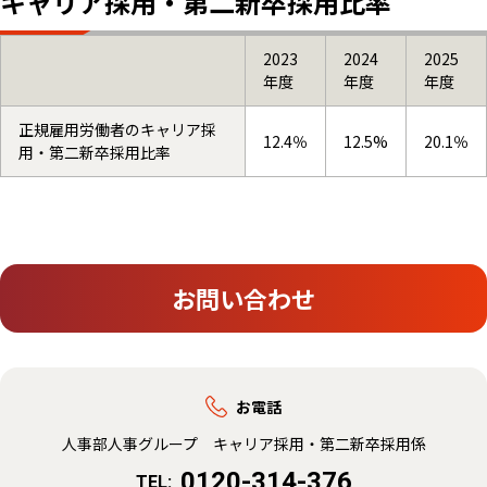
キャリア採用・第二新卒採用比率
2023
2024
2025
年度
年度
年度
正規雇用労働者のキャリア採
12.4％
12.5%
20.1％
用・第二新卒採用比率
お問い合わせ
お電話
人事部人事グループ キャリア採用・第二新卒採用係
0120-314-376
TEL: