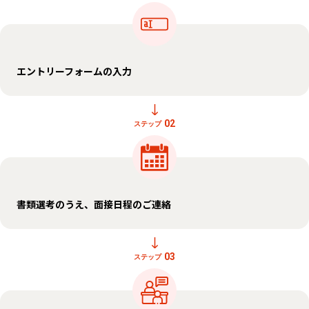
エントリーフォームの入力
02
ステップ
書類選考のうえ、面接日程のご連絡
03
ステップ