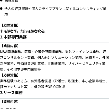
融資業務
法人の経営課題や個人のライフプランに関するコンサルティング業
務
【応募資格】
未経験者可。銀行経験者歓迎。
2.本部専門業務
【業務内容】
M&A関連業務、医療・介護分野関連業務、海外ファイナンス業務、経
営コンサルタント業務、個人向けソリューション業務、法務担当、外国
為替業務、有価証券運用業務、IT関連業務、サイバーセキュリティ業
務、その他本部専門業務等
【応募資格】
実務経験のある方、有資格者優遇（弁護士、税理士、中小企業診断士、
証券アナリスト等）、信託銀行OB OG歓迎
3.リース業務
【業務内容】