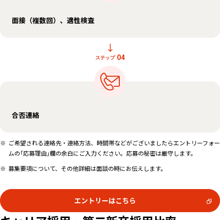
面接（複数回）、適性検査
04
ステップ
合否連絡
ご希望される連絡先・連絡方法、時間帯などがございましたらエントリーフォー
ムの｢応募理由｣欄の余白にご入力ください。応募の秘密は厳守します。
募集要項について、その他詳細は面談の時にお伝えします。
エントリーはこちら