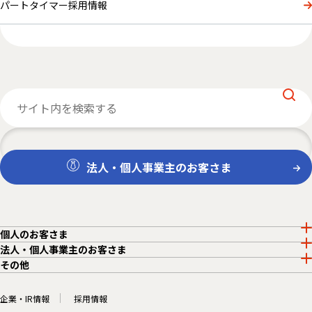
パートタイマー採用情報
法人・個人事業主のお客さま
個人のお客さま
法人・個人事業主のお客さま
その他
企業・IR情報
採用情報