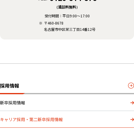
（通話料無料）
受付時間：
平日9:00～17:00
〒460-8678
名古屋市中区栄三丁目14番12号
採用情報
新卒採用情報
キャリア採用・第二新卒採用情報