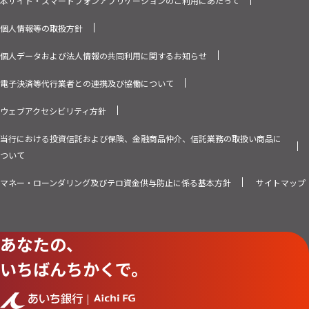
本サイト・スマートフォンアプリケーションのご利用にあたって
個人情報等の取扱方針
個人データおよび法人情報の共同利用に関するお知らせ
電子決済等代行業者との連携及び協働について
ウェブアクセシビリティ方針
当行における投資信託および保険、金融商品仲介、信託業務の取扱い商品に
ついて
マネー・ローンダリング及びテロ資金供与防止に係る基本方針
サイトマップ
あなたの、
いちばんちかくで。