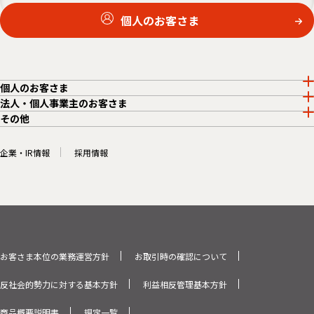
個人のお客さま
個人のお客さま
法人・個人事業主のお客さま
その他
企業・IR情報
採用情報
お客さま本位の業務運営方針
お取引時の確認について
反社会的勢力に対する基本方針
利益相反管理基本方針
商品概要説明書
規定一覧