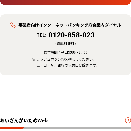
事業者向けインターネットバンキング総合案内ダイヤル
0120-858-023
TEL:
（通話料無料）
受付時間：
平日9:00〜17:00
プッシュボタン③を押してください。
土・日・祝、銀行の休業日は除きます。
あいぎんがいためWeb