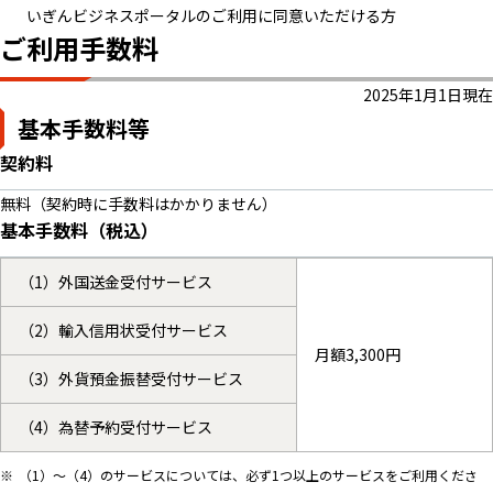
いぎんビジネスポータルのご利用に同意いただける方
ご利用手数料
2025年1月1日現在
基本手数料等
契約料
無料（契約時に手数料はかかりません）
基本手数料（税込）
（1）外国送金受付サービス
（2）輸入信用状受付サービス
月額3,300円
（3）外貨預金振替受付サービス
（4）為替予約受付サービス
（1）～（4）のサービスについては、必ず1つ以上のサービスをご利用くださ