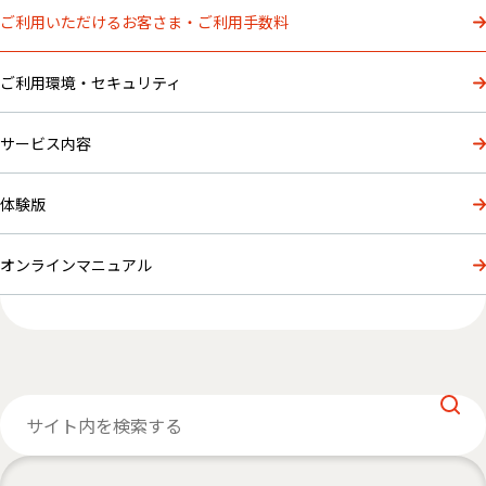
ご利用いただけるお客さま・ご利用手数料
ご利用環境・セキュリティ
サービス内容
体験版
オンラインマニュアル